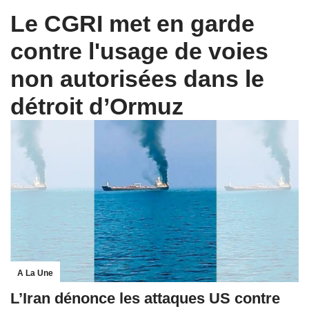
Le CGRI met en garde
contre l'usage de voies
non autorisées dans le
détroit d’Ormuz
A La Une
L’Iran dénonce les attaques US contre