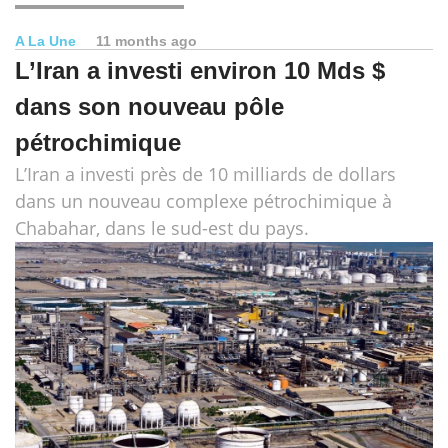
A La Une
11 months ago
L’Iran a investi environ 10 Mds $
dans son nouveau pôle
pétrochimique
L’Iran a investi près de 10 milliards de dollars
dans un nouveau complexe pétrochimique à
Chabahar, dans le sud-est du pays.