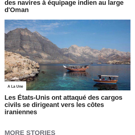
des navires à équipage indien au large
d'Oman
A La Une
Les États-Unis ont attaqué des cargos
civils se dirigeant vers les côtes
iraniennes
MORE STORIES