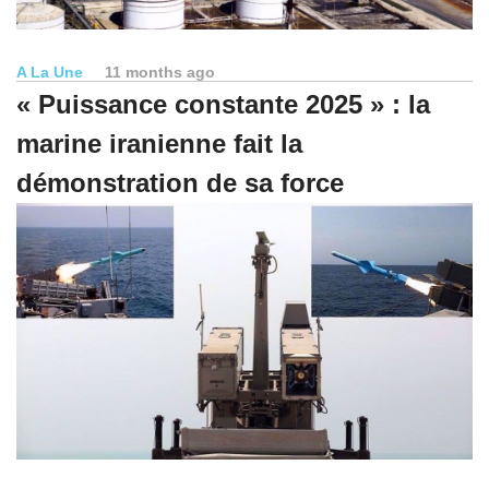
A La Une
11 months ago
« Puissance constante 2025 » : la
marine iranienne fait la
démonstration de sa force