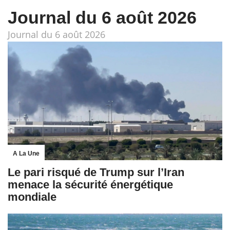
Journal du 6 août 2026
Journal du 6 août 2026
A La Une
Le pari risqué de Trump sur l’Iran
menace la sécurité énergétique
mondiale