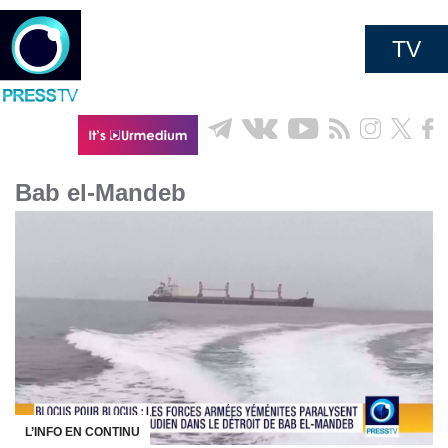
TV
Bab el-Mandeb
L’INFO EN CONTINU