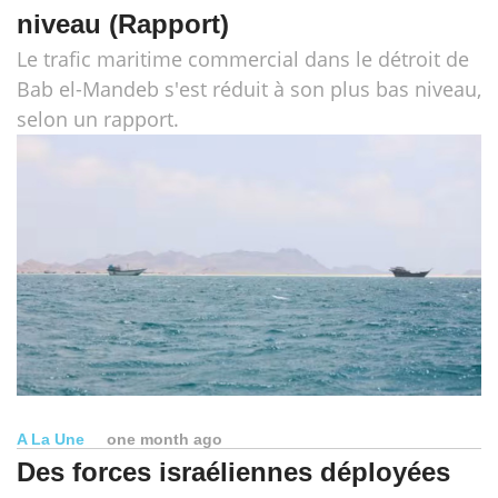
niveau (Rapport)
Le trafic maritime commercial dans le détroit de
Bab el-Mandeb s'est réduit à son plus bas niveau,
selon un rapport.
A La Une
one month ago
Des forces israéliennes déployées