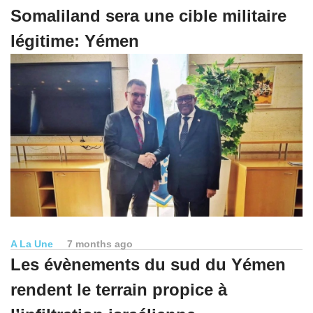
Somaliland sera une cible militaire
légitime: Yémen
A La Une
7 months ago
Les évènements du sud du Yémen
rendent le terrain propice à