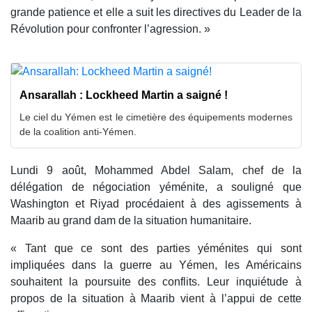
grande patience et elle a suit les directives du Leader de la
Révolution pour confronter l’agression. »
Ansarallah : Lockheed Martin a saigné !
Le ciel du Yémen est le cimetière des équipements modernes
de la coalition anti-Yémen.
Lundi 9 août, Mohammed Abdel Salam, chef de la
délégation de négociation yéménite, a souligné que
Washington et Riyad procédaient à des agissements à
Maarib au grand dam de la situation humanitaire.
« Tant que ce sont des parties yéménites qui sont
impliquées dans la guerre au Yémen, les Américains
souhaitent la poursuite des conflits. Leur inquiétude à
propos de la situation à Maarib vient à l’appui de cette