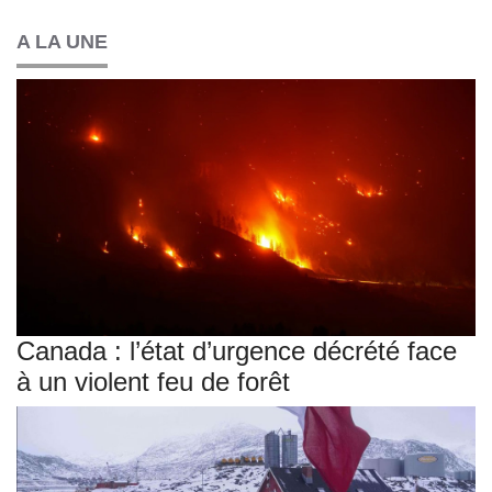
A LA UNE
Canada : l’état d’urgence décrété face
à un violent feu de forêt