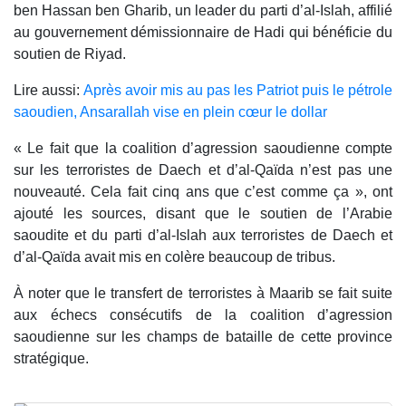
ben Hassan ben Gharib, un leader du parti d’al-Islah, affilié
au gouvernement démissionnaire de Hadi qui bénéficie du
soutien de Riyad.
Lire aussi:
Après avoir mis au pas les Patriot puis le pétrole
saoudien, Ansarallah vise en plein cœur le dollar
« Le fait que la coalition d’agression saoudienne compte
sur les terroristes de Daech et d’al-Qaïda n’est pas une
nouveauté. Cela fait cinq ans que c’est comme ça », ont
ajouté les sources, disant que le soutien de l’Arabie
saoudite et du parti d’al-Islah aux terroristes de Daech et
d’al-Qaïda avait mis en colère beaucoup de tribus.
À noter que le transfert de terroristes à Maarib se fait suite
aux échecs consécutifs de la coalition d’agression
saoudienne sur les champs de bataille de cette province
stratégique.