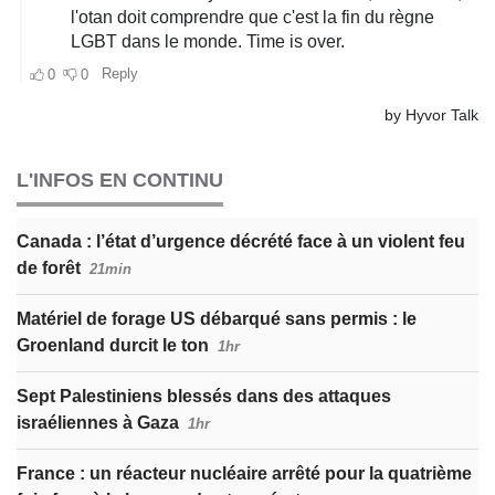
L'INFOS EN CONTINU
Canada : l’état d’urgence décrété face à un violent feu
de forêt
21min
Matériel de forage US débarqué sans permis : le
Groenland durcit le ton
1hr
Sept Palestiniens blessés dans des attaques
israéliennes à Gaza
1hr
France : un réacteur nucléaire arrêté pour la quatrième