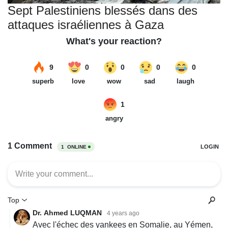
Sept Palestiniens blessés dans des
attaques israéliennes à Gaza