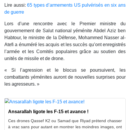
Lire aussi:
65 types d’armements US pulvérisés en six ans
de guerre
Lors d’une rencontre avec le Premier ministre du
gouvernement de Salut national yéménite Abdel Aziz ben
Habtour, le ministre de la Défense, Mohammed Nasser al-
Atefi a énuméré les acquis et les succès qu’ont enregistrés
l’armée et les Comités populaires grâce au soutien des
unités de missile et de drone.
« Si l’agression et le blocus se poursuivent, les
combattants yéménites auront de nouvelles surprises pour
les agresseurs. »
Ansarallah ligote les F-15 et avance !
Ces drones Qassef K2 ou Samad que Riyad prétend chasser
à vrac sans pour autant en montrer les moindres images, ont