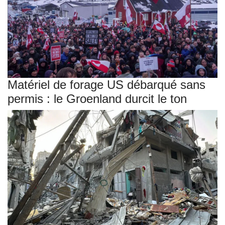
Matériel de forage US débarqué sans
permis : le Groenland durcit le ton