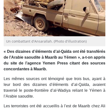
Un combattant d'Ansarallah. (Photo d'illustration)
« Des dizaines d’éléments d’al-Qaïda ont été transférés
de l’Arabie saoudite à Maarib au Yémen », a-t-on appris
du site de l’agence Yemen Press citant des sources
concordantes à Maarib.
Les mêmes sources ont témoigné que trois bus, ayant à
leur bord des dizaines d’éléments d’al-Qaïda, avaient
traversé le poste-frontière d’al-Wadiya reliant le Yémen à
l’Arabie saoudite.
Les terroristes ont été accueillis à l’est de Maarib chez Ali