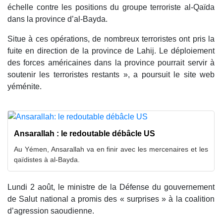
échelle contre les positions du groupe terroriste al-Qaïda
dans la province d’al-Bayda.
Situe à ces opérations, de nombreux terroristes ont pris la
fuite en direction de la province de Lahij. Le déploiement
des forces américaines dans la province pourrait servir à
soutenir les terroristes restants », a poursuit le site web
yéménite.
Ansarallah : le redoutable débâcle US
Au Yémen, Ansarallah va en finir avec les mercenaires et les
qaïdistes à al-Bayda.
Lundi 2 août, le ministre de la Défense du gouvernement
de Salut national a promis des « surprises » à la coalition
d’agression saoudienne.