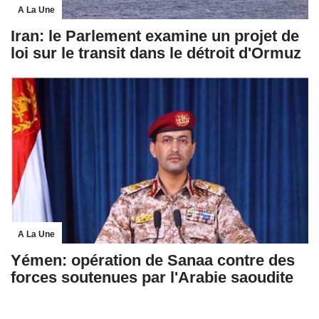
A La Une
Iran: le Parlement examine un projet de
loi sur le transit dans le détroit d'Ormuz
A La Une
Yémen: opération de Sanaa contre des
forces soutenues par l'Arabie saoudite