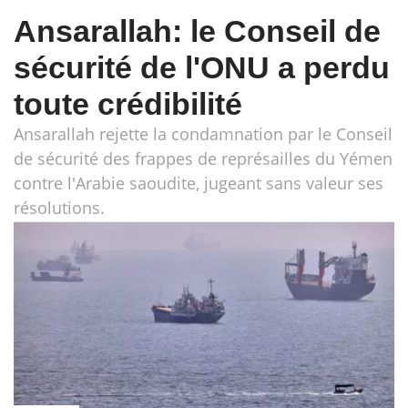
Ansarallah: le Conseil de
sécurité de l'ONU a perdu
toute crédibilité
Ansarallah rejette la condamnation par le Conseil
de sécurité des frappes de représailles du Yémen
contre l'Arabie saoudite, jugeant sans valeur ses
résolutions.