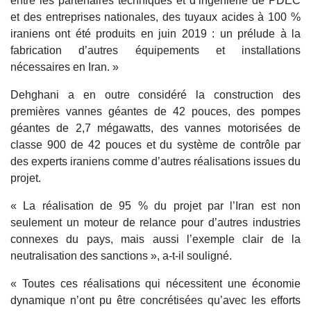
entre les partenaires techniques et d’ingénierie de PDEC
et des entreprises nationales, des tuyaux acides à 100 %
iraniens ont été produits en juin 2019 : un prélude à la
fabrication d’autres équipements et installations
nécessaires en Iran. »
Dehghani a en outre considéré la construction des
premières vannes géantes de 42 pouces, des pompes
géantes de 2,7 mégawatts, des vannes motorisées de
classe 900 de 42 pouces et du système de contrôle par
des experts iraniens comme d’autres réalisations issues du
projet.
« La réalisation de 95 % du projet par l’Iran est non
seulement un moteur de relance pour d’autres industries
connexes du pays, mais aussi l’exemple clair de la
neutralisation des sanctions », a-t-il souligné.
« Toutes ces réalisations qui nécessitent une économie
dynamique n’ont pu être concrétisées qu’avec les efforts