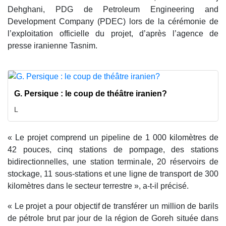
Dehghani, PDG de Petroleum Engineering and
Development Company (PDEC) lors de la cérémonie de
l’exploitation officielle du projet, d’après l’agence de
presse iranienne Tasnim.
G. Persique : le coup de théâtre iranien?
L
« Le projet comprend un pipeline de 1 000 kilomètres de
42 pouces, cinq stations de pompage, des stations
bidirectionnelles, une station terminale, 20 réservoirs de
stockage, 11 sous-stations et une ligne de transport de 300
kilomètres dans le secteur terrestre », a-t-il précisé.
« Le projet a pour objectif de transférer un million de barils
de pétrole brut par jour de la région de Goreh située dans