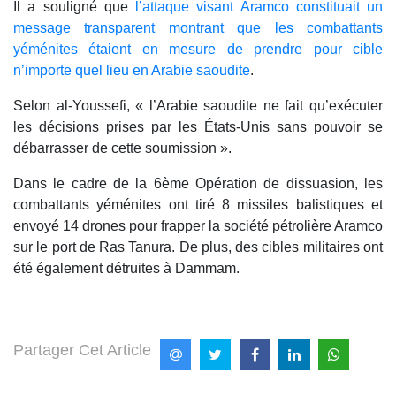
Il a souligné que
l’attaque visant Aramco constituait un
message transparent montrant que les combattants
yéménites étaient en mesure de prendre pour cible
n’importe quel lieu en Arabie saoudite
.
Selon al-Youssefi, « l’Arabie saoudite ne fait qu’exécuter
les décisions prises par les États-Unis sans pouvoir se
débarrasser de cette soumission ».
Dans le cadre de la 6ème Opération de dissuasion, les
combattants yéménites ont tiré 8 missiles balistiques et
envoyé 14 drones pour frapper la société pétrolière Aramco
sur le port de Ras Tanura. De plus, des cibles militaires ont
été également détruites à Dammam.
Partager Cet Article