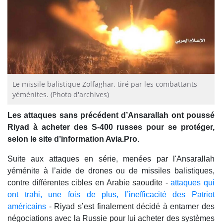
Le missile balistique Zolfaghar, tiré par les combattants
yéménites. (Photo d'archives)
Les attaques sans précédent d’Ansarallah ont poussé
Riyad à acheter des S-400 russes pour se protéger,
selon le site d’information Avia.Pro.
Suite aux attaques en série, menées par l'Ansarallah
yéménite à l’aide de drones ou de missiles balistiques,
contre différentes cibles en Arabie saoudite -
attaques qui
ont trahi, une fois de plus, l’inefficacité des Patriot
américains
- Riyad s’est finalement décidé à entamer des
négociations avec la Russie pour lui acheter des systèmes