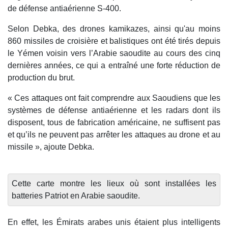
de défense antiaérienne S-400.
Selon Debka, des drones kamikazes, ainsi qu'au moins
860 missiles de croisière et balistiques ont été tirés depuis
le Yémen voisin vers l’Arabie saoudite au cours des cinq
dernières années, ce qui a entraîné une forte réduction de
production du brut.
« Ces attaques ont fait comprendre aux Saoudiens que les
systèmes de défense antiaérienne et les radars dont ils
disposent, tous de fabrication américaine, ne suffisent pas
et qu’ils ne peuvent pas arrêter les attaques au drone et au
missile », ajoute Debka.
Cette carte montre les lieux où sont installées les
batteries Patriot en Arabie saoudite.
En effet, les Émirats arabes unis étaient plus intelligents