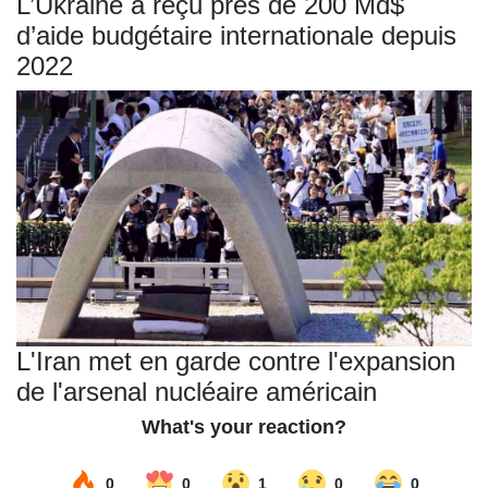
L’Ukraine a reçu près de 200 Md$
d’aide budgétaire internationale depuis
2022
L'Iran met en garde contre l'expansion
de l'arsenal nucléaire américain