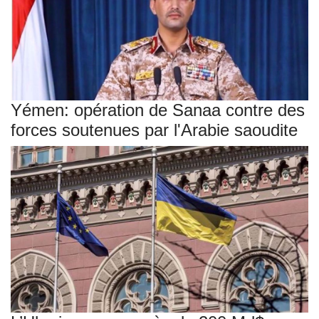
Yémen: opération de Sanaa contre des
forces soutenues par l'Arabie saoudite