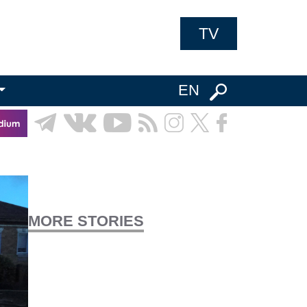
TV
EN
MORE STORIES