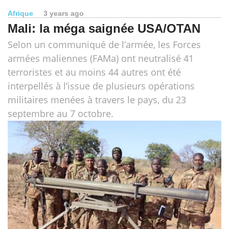
Afrique
3 years ago
Mali: la méga saignée USA/OTAN
Selon un communiqué de l’armée, les Forces
armées maliennes (FAMa) ont neutralisé 41
terroristes et au moins 44 autres ont été
interpellés à l’issue de plusieurs opérations
militaires menées à travers le pays, du 23
septembre au 7 octobre.