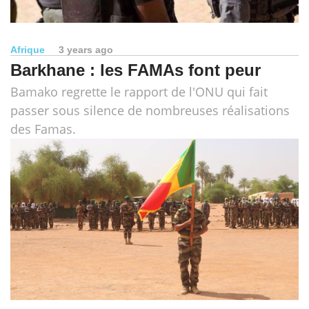
Afrique
3 years ago
Barkhane : les FAMAs font peur
Bamako regrette le rapport de l'ONU qui fait
passer sous silence de nombreuses réalisations
des Famas.