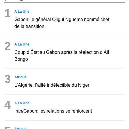
1
A La Une
Gabon: le général Oligui Nguema nommé chef
de la transition
2
A La Une
Coup d’État au Gabon après la réélection d’Ali
Bongo
3
Afrique
L’Algérie, l’allié indéfectible du Niger
4
A La Une
Iran/Gabon: les relations se renforcent
Afrique