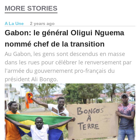
MORE STORIES
A La Une
2 years ago
Gabon: le général Oligui Nguema
nommé chef de la transition
Au Gabon, les gens sont descendus en masse
dans les rues pour célébrer le renversement par
l'armée du gouvernement pro-français du
président Ali Bongo.