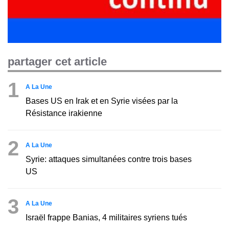
partager cet article
1
A La Une
Bases US en Irak et en Syrie visées par la
Résistance irakienne
2
A La Une
Syrie: attaques simultanées contre trois bases
US
3
A La Une
Israël frappe Banias, 4 militaires syriens tués