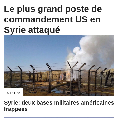
Le plus grand poste de
commandement US en
Syrie attaqué
A La Une
Syrie: deux bases militaires américaines
frappées