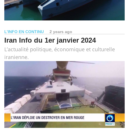
L’INFO EN CONTINU
2 years ago
Iran Info du 1er janvier 2024
L’actualité politique, économique et culturelle
iranienne.