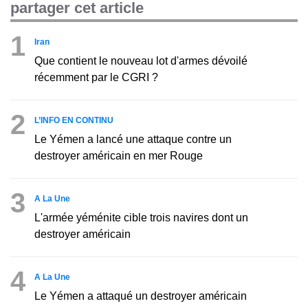
partager cet article
1
Iran
Que contient le nouveau lot d'armes dévoilé
récemment par le CGRI ?
2
L’INFO EN CONTINU
Le Yémen a lancé une attaque contre un
destroyer américain en mer Rouge
3
A La Une
L'armée yéménite cible trois navires dont un
destroyer américain
4
A La Une
Le Yémen a attaqué un destroyer américain