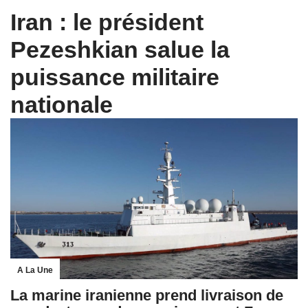
Iran : le président
Pezeshkian salue la
puissance militaire
nationale
A La Une
La marine iranienne prend livraison de