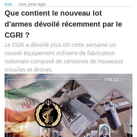
Iran
one year ago
Que contient le nouveau lot
d'armes dévoilé récemment par le
CGRI ?
Le CGRI a dévoilé plus tôt cette semaine un
nouvel équipement militaire de fabrication
nationale composé de centaines de nouveaux
missiles et drones.