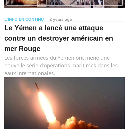
L’INFO EN CONTINU
2 years ago
Le Yémen a lancé une attaque
contre un destroyer américain en
mer Rouge
Les forces armées du Yémen ont mené une
nouvelle série d’opérations maritimes dans les
eaux internationales.