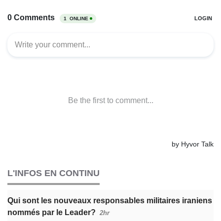
L'INFOS EN CONTINU
Qui sont les nouveaux responsables militaires iraniens
nommés par le Leader?
2hr