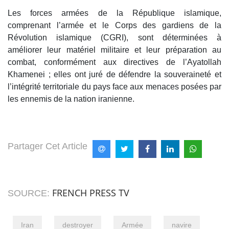
Les forces armées de la République islamique,
comprenant l’armée et le Corps des gardiens de la
Révolution islamique (CGRI), sont déterminées à
améliorer leur matériel militaire et leur préparation au
combat, conformément aux directives de l’Ayatollah
Khamenei ; elles ont juré de défendre la souveraineté et
l’intégrité territoriale du pays face aux menaces posées par
les ennemis de la nation iranienne.
Partager Cet Article
FRENCH PRESS TV
SOURCE:
Iran
destroyer
Armée
navire