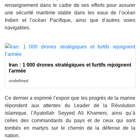
renseignement dans le cadre de ses efforts pour assurer
une sécurité maritime stable dans les eaux de l’océan
Indien et l’océan Pacifique, ainsi que d’autres voies
navigables.
Iran : 1 000 drones stratégiques et furtifs rejoignent
l’armée
undefined
Ce dernier a exprimé l’espoir que les progrès de la marine
répondent aux attentes du Leader de la Révolution
islamique, l’Ayatollah Seyyed Ali Khameni, ainsi qu’à
celles des commandants du pays et de ceux qui sont
tombés en martyrs sur le chemin de la défense de la
nation.