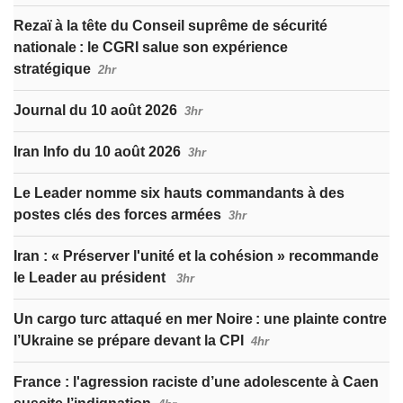
Rezaï à la tête du Conseil suprême de sécurité
nationale : le CGRI salue son expérience
stratégique
2hr
Journal du 10 août 2026
3hr
Iran Info du 10 août 2026
3hr
Le Leader nomme six hauts commandants à des
postes clés des forces armées
3hr
Iran : « Préserver l'unité et la cohésion » recommande
le Leader au président
3hr
Un cargo turc attaqué en mer Noire : une plainte contre
l’Ukraine se prépare devant la CPI
4hr
France : l'agression raciste d’une adolescente à Caen