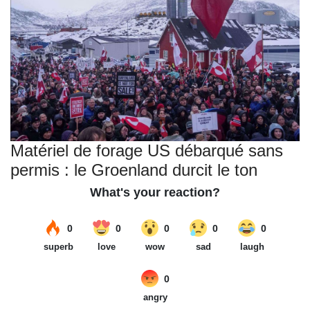
Matériel de forage US débarqué sans
permis : le Groenland durcit le ton