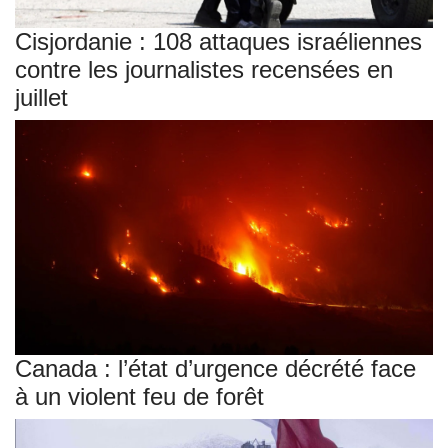
Cisjordanie : 108 attaques israéliennes
contre les journalistes recensées en
juillet
Canada : l’état d’urgence décrété face
à un violent feu de forêt