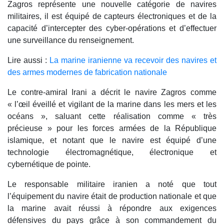
Zagros représente une nouvelle catégorie de navires
militaires, il est équipé de capteurs électroniques et de la
capacité d’intercepter des cyber-opérations et d’effectuer
une surveillance du renseignement.
Lire aussi :
La marine iranienne va recevoir des navires et
des armes modernes de fabrication nationale
Le contre-amiral Irani a décrit le navire Zagros comme
« l’œil éveillé et vigilant de la marine dans les mers et les
océans », saluant cette réalisation comme « très
précieuse » pour les forces armées de la République
islamique, et notant que le navire est équipé d’une
technologie électromagnétique, électronique et
cybernétique de pointe.
Le responsable militaire iranien a noté que tout
l’équipement du navire était de production nationale et que
la marine avait réussi à répondre aux exigences
défensives du pays grâce à son commandement du