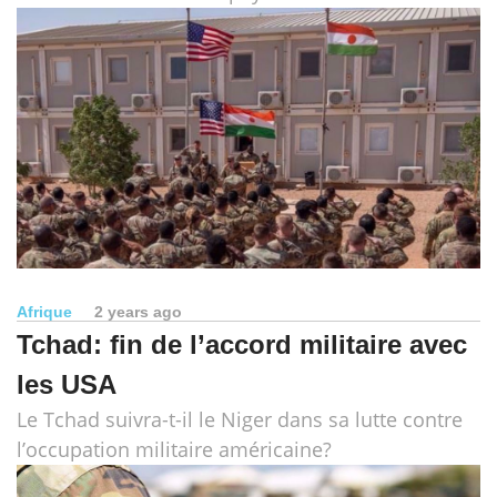
Afrique
2 years ago
Tchad: fin de l’accord militaire avec
les USA
Le Tchad suivra-t-il le Niger dans sa lutte contre
l’occupation militaire américaine?