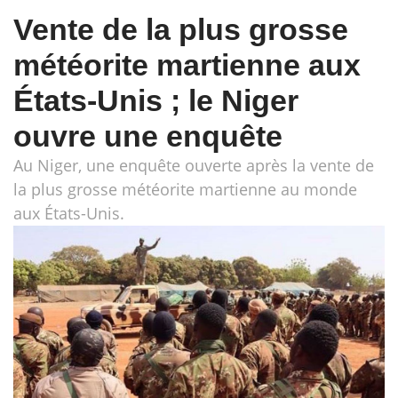
Vente de la plus grosse
météorite martienne aux
États-Unis ; le Niger
ouvre une enquête
Au Niger, une enquête ouverte après la vente de
la plus grosse météorite martienne au monde
aux États-Unis.