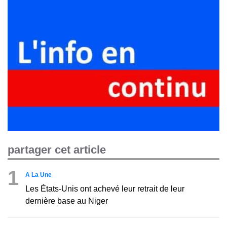
partager cet article
1
A La Une
Les États-Unis ont achevé leur retrait de leur
dernière base au Niger