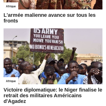
Afrique
L'armée malienne avance sur tous les
fronts
Afrique
Victoire diplomatique: le Niger finalise le
retrait des militaires Américains
d'Agadez