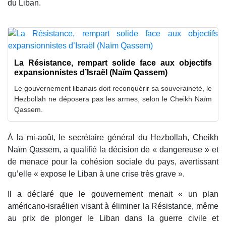
du Liban.
La Résistance, rempart solide face aux objectifs
expansionnistes d’Israël (Naïm Qassem)
Le gouvernement libanais doit reconquérir sa souveraineté, le
Hezbollah ne déposera pas les armes, selon le Cheikh Naïm
Qassem.
À la mi-août, le secrétaire général du Hezbollah, Cheikh
Naïm Qassem, a qualifié la décision de « dangereuse » et
de menace pour la cohésion sociale du pays, avertissant
qu’elle « expose le Liban à une crise très grave ».
Il a déclaré que le gouvernement menait « un plan
américano-israélien visant à éliminer la Résistance, même
au prix de plonger le Liban dans la guerre civile et