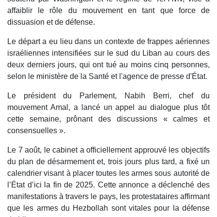
affaiblir le rôle du mouvement en tant que force de
dissuasion et de défense.
Le départ a eu lieu dans un contexte de frappes aériennes
israéliennes intensifiées sur le sud du Liban au cours des
deux derniers jours, qui ont tué au moins cinq personnes,
selon le ministère de la Santé et l'agence de presse d'État.
Le président du Parlement, Nabih Berri, chef du
mouvement Amal, a lancé un appel au dialogue plus tôt
cette semaine, prônant des discussions « calmes et
consensuelles ».
Le 7 août, le cabinet a officiellement approuvé les objectifs
du plan de désarmement et, trois jours plus tard, a fixé un
calendrier visant à placer toutes les armes sous autorité de
l’État d’ici la fin de 2025. Cette annonce a déclenché des
manifestations à travers le pays, les protestataires affirmant
que les armes du Hezbollah sont vitales pour la défense