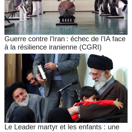
Guerre contre l’Iran : échec de l’IA face
à la résilience iranienne (CGRI)
Le Leader martyr et les enfants : une