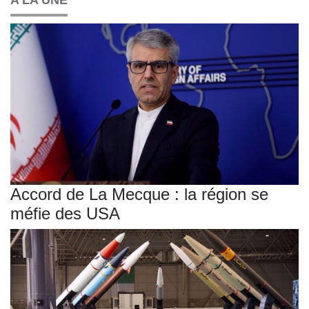
Accord de La Mecque : la région se
méfie des USA