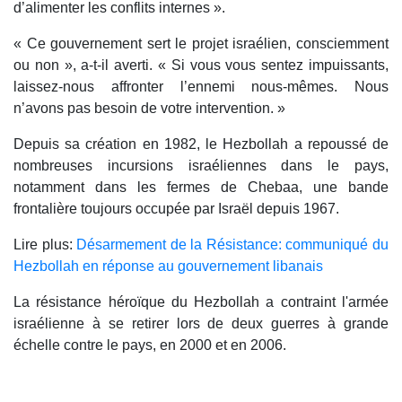
d’alimenter les conflits internes ».
« Ce gouvernement sert le projet israélien, consciemment
ou non », a-t-il averti. « Si vous vous sentez impuissants,
laissez-nous affronter l’ennemi nous-mêmes. Nous
n’avons pas besoin de votre intervention. »
Depuis sa création en 1982, le Hezbollah a repoussé de
nombreuses incursions israéliennes dans le pays,
notamment dans les fermes de Chebaa, une bande
frontalière toujours occupée par Israël depuis 1967.
Lire plus:
Désarmement de la Résistance: communiqué du
Hezbollah en réponse au gouvernement libanais
La résistance héroïque du Hezbollah a contraint l'armée
israélienne à se retirer lors de deux guerres à grande
échelle contre le pays, en 2000 et en 2006.