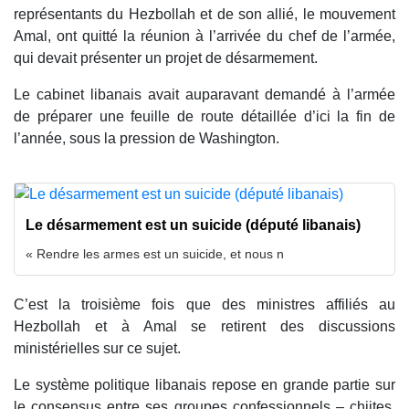
représentants du Hezbollah et de son allié, le mouvement
Amal, ont quitté la réunion à l’arrivée du chef de l’armée,
qui devait présenter un projet de désarmement.
Le cabinet libanais avait auparavant demandé à l’armée
de préparer une feuille de route détaillée d’ici la fin de
l’année, sous la pression de Washington.
Le désarmement est un suicide (député libanais)
« Rendre les armes est un suicide, et nous n
C’est la troisième fois que des ministres affiliés au
Hezbollah et à Amal se retirent des discussions
ministérielles sur ce sujet.
Le système politique libanais repose en grande partie sur
le consensus entre ses groupes confessionnels – chiites,