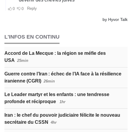
L'INFOS EN CONTINU
Accord de La Mecque : la région se méfie des
USA
25min
Guerre contre l’Iran : échec de l’IA face à la résilience
iranienne (CGRI)
26min
Le Leader martyr et les enfants : une tendresse
profonde et réciproque
1hr
Iran : le chef du pouvoir judiciaire félicite le nouveau
secrétaire du CSSN
4hr