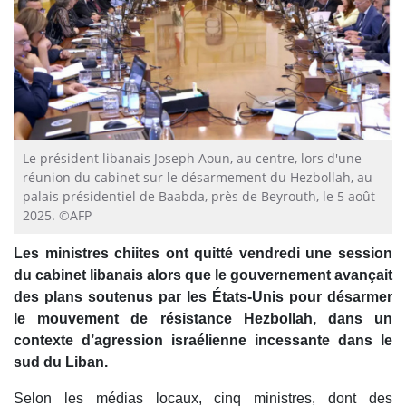
Le président libanais Joseph Aoun, au centre, lors d'une
réunion du cabinet sur le désarmement du Hezbollah, au
palais présidentiel de Baabda, près de Beyrouth, le 5 août
2025. ©AFP
Les ministres chiites ont quitté vendredi une session
du cabinet libanais alors que le gouvernement avançait
des plans soutenus par les États-Unis pour désarmer
le mouvement de résistance Hezbollah, dans un
contexte d’agression israélienne incessante dans le
sud du Liban.
Selon les médias locaux, cinq ministres, dont des