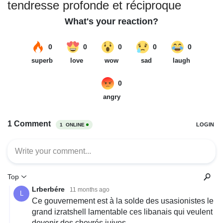
tendresse profonde et réciproque