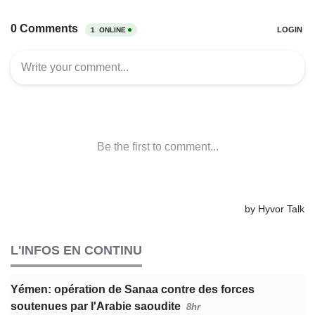
L'INFOS EN CONTINU
Yémen: opération de Sanaa contre des forces
soutenues par l'Arabie saoudite
8hr