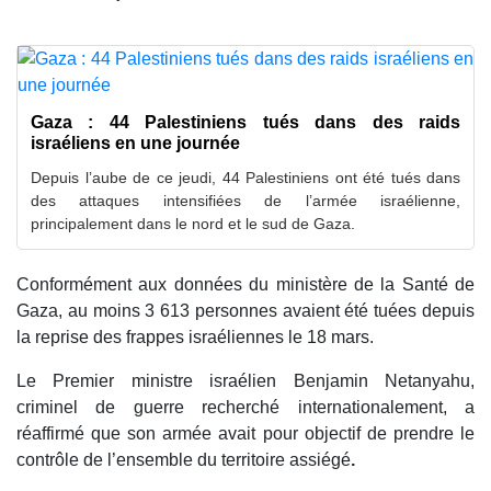
Gaza : 44 Palestiniens tués dans des raids
israéliens en une journée
Depuis l’aube de ce jeudi, 44 Palestiniens ont été tués dans
des attaques intensifiées de l’armée israélienne,
principalement dans le nord et le sud de Gaza.
Conformément aux données du ministère de la Santé de
Gaza, au moins 3 613 personnes avaient été tuées depuis
la reprise des frappes israéliennes le 18 mars.
Le Premier ministre israélien Benjamin Netanyahu,
criminel de guerre recherché internationalement, a
réaffirmé que son armée avait pour objectif de prendre le
contrôle de l’ensemble du territoire assiégé
.