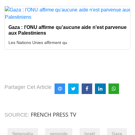
Gaza : l'ONU affirme qu'aucune aide n'est parvenue
aux Palestiniens
Les Nations Unies affirment qu
Partager Cet Article
FRENCH PRESS TV
SOURCE:
Netanyahu
genocide
Israël
Gaza