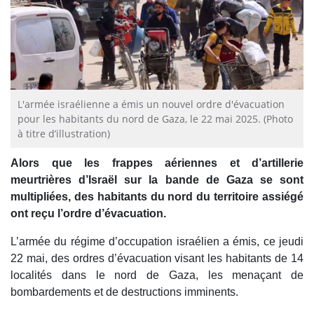
L'armée israélienne a émis un nouvel ordre d'évacuation
pour les habitants du nord de Gaza, le 22 mai 2025. (Photo
à titre d’illustration)
Alors que les frappes aériennes et d’artillerie
meurtrières d’Israël sur la bande de Gaza se sont
multipliées, des habitants du nord du territoire assiégé
ont reçu l’ordre d’évacuation.
L’armée du régime d’occupation israélien a émis, ce jeudi
22 mai, des ordres d’évacuation visant les habitants de 14
localités dans le nord de Gaza, les menaçant de
bombardements et de destructions imminents.