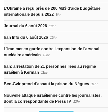
L’Ukraine a reçu près de 200 Md$ d’aide budgétaire
internationale depuis 2022
9hr
Journal du 6 août 2026
10hr
Iran Info du 6 août 2026
10hr
L'Iran met en garde contre l'expansion de l'arsenal
nucléaire américain
10hr
Iran: arrestation de 21 personnes liées au régime
israélien à Kerman
11hr
Ben-Gvir prend d'assaut la prison du Néguev
11hr
Nouvelle attaque israélienne contre les journalistes,
dont la correspondante de PressTV
12hr