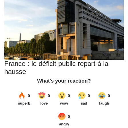
France : le déficit public repart à la
hausse