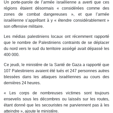
Un porte-parole de l’armée israélienne a averti que ces
régions étaient désormais « considérées comme des
zones de combat dangereuses », et que l’armée
israélienne s’apprêtant à y « étendre considérablement »
son offensive militaire.
Les médias palestiniens locaux ont récemment rapporté
que le nombre de Palestiniens contraints de se déplacer
du nord vers le sud du territoire assiégé avait dépassé les
400 000.
Ce jeudi, le ministère de la Santé de Gaza a rapporté que
107 Palestiniens avaient été tués et 247 personnes autres
blessées dans les attaques israéliennes au cours des
dernières 24 heures.
« Les corps de nombreuses victimes sont toujours
ensevelis sous les décombres ou laissés sur les routes,
étant donné que les secouristes ne parviennent pas à les
atteindre », ajoute le ministère.