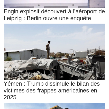
Engin explosif découvert à l'aéroport de
Leipzig : Berlin ouvre une enquête
Yémen : Trump dissimule le bilan des
victimes des frappes américaines en
2025