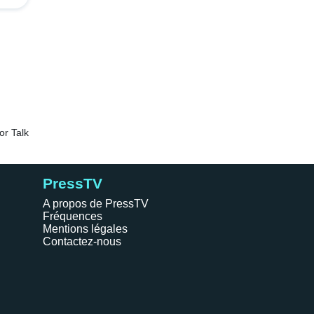
PressTV
A propos de PressTV
Fréquences
Mentions légales
Contactez-nous