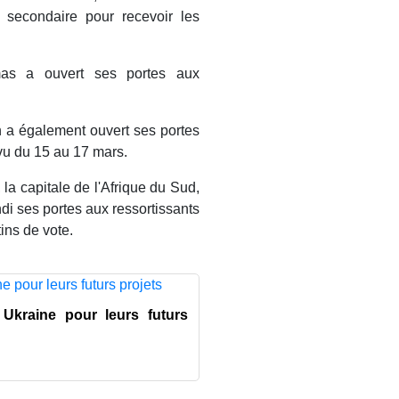
 secondaire pour recevoir les
as a ouvert ses portes aux
h a également ouvert ses portes
évu du 15 au 17 mars.
, la capitale de l'Afrique du Sud,
i ses portes aux ressortissants
ins de vote.
 Ukraine pour leurs futurs