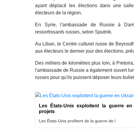
ayant déplacé les élections dans une salle
électeurs de la région.
En Syrie, l'ambassade de Russie à Dam
ressortissants russes, selon Sputnik.
Au Liban, le Centre culturel russe de Beyrout
aux électeurs le dernier jour des élections, pr
Des milliers de kilomètres plus loin, à Pretoria
l'ambassade de Russie a également ouvert lund
russes pour qu'ils puissent déposer leurs bullet
Les États-Unis exploitent la guerre en
projets
Les États-Unis profitent de la guerre de l