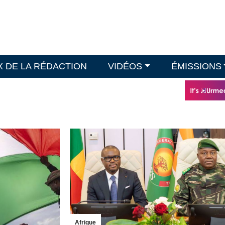
X DE LA RÉDACTION
VIDÉOS
ÉMISSIONS
Afrique