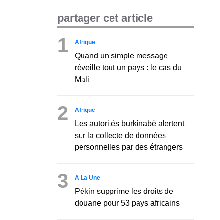
partager cet article
1
Afrique
Quand un simple message
réveille tout un pays : le cas du
Mali
2
Afrique
Les autorités burkinabè alertent
sur la collecte de données
personnelles par des étrangers
3
A La Une
Pékin supprime les droits de
douane pour 53 pays africains