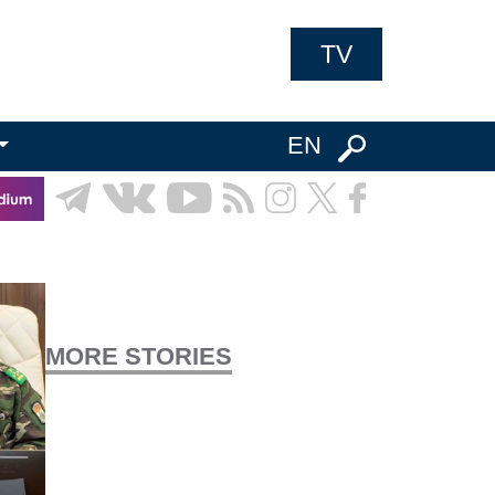
TV
EN
MORE STORIES