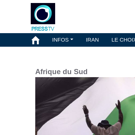
INFOS
IRAN
LE CHOI
Afrique du Sud