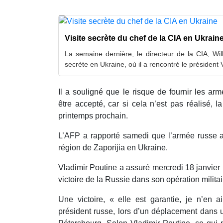
Visite secrète du chef de la CIA en Ukrain
La semaine dernière, le directeur de la CIA, Wil
secrète en Ukraine, où il a rencontré le président
Il a souligné que le risque de fournir les ar
être accepté, car si cela n’est pas réalisé, 
printemps prochain.
L’AFP a rapporté samedi que l’armée russe a
région de Zaporijia en Ukraine.
Vladimir Poutine a assuré mercredi 18 janvier
victoire de la Russie dans son opération milita
Une victoire, « elle est garantie, je n’en 
président russe, lors d’un déplacement dans 