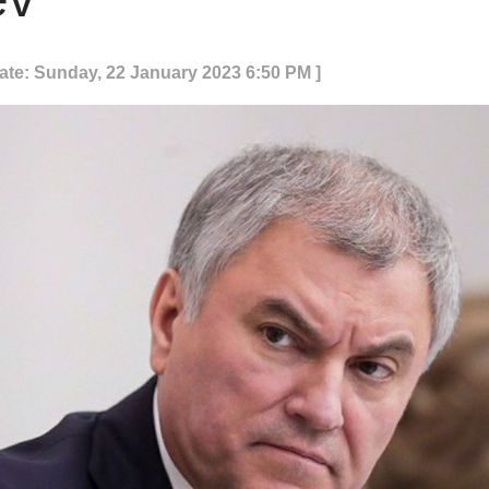
ate: Sunday, 22 January 2023 6:50 PM ]