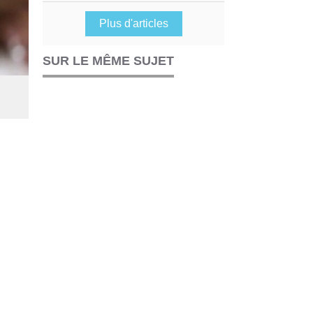
Plus d'articles
SUR LE MÊME SUJET