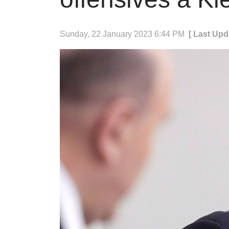
Sunday, 22 January 2023 6:44 PM
[ Last Upd