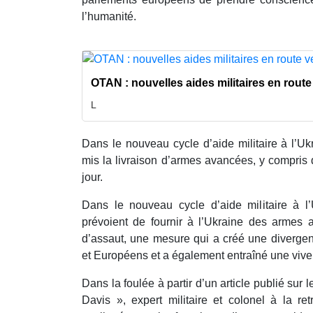
l’humanité.
OTAN : nouvelles aides militaires en route
L
Dans le nouveau cycle d’aide militaire à l’Uk
mis la livraison d’armes avancées, y compris 
jour.
Dans le nouveau cycle d’aide militaire à l
prévoient de fournir à l’Ukraine des armes
d’assaut, une mesure qui a créé une divergen
et Européens et a également entraîné une vive
Dans la foulée à partir d’un article publié sur
Davis », expert militaire et colonel à la re