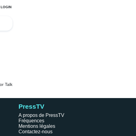
PressTV
A propos de PressTV
Fréquences
Mentions légales
Contactez-nous