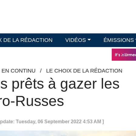
X DE LA RÉDACTION
VIDÉOS
ÉMISSIONS
O EN CONTINU
/
LE CHOIX DE LA RÉDACTION
s prêts à gazer les
pro-Russes
Update: Tuesday, 06 September 2022 4:53 AM ]