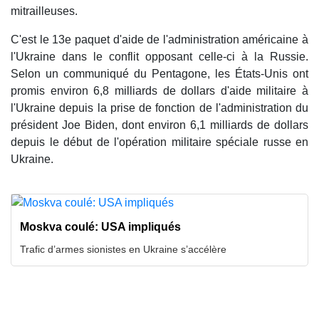
mitrailleuses.
C'est le 13e paquet d'aide de l'administration américaine à
l'Ukraine dans le conflit opposant celle-ci à la Russie.
Selon un communiqué du Pentagone, les États-Unis ont
promis environ 6,8 milliards de dollars d'aide militaire à
l'Ukraine depuis la prise de fonction de l'administration du
président Joe Biden, dont environ 6,1 milliards de dollars
depuis le début de l'opération militaire spéciale russe en
Ukraine.
Moskva coulé: USA impliqués
Trafic d’armes sionistes en Ukraine s’accélère