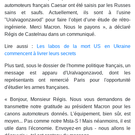
automoteurs français Caesar ont été saisis par les Russes
sains et saufs. Actuellement, ils sont à l'usine
"Uralvagonzavod" pour faire l’objet d’une étude de rétro-
ingénierie. Merci Macron. Nous le payons », a déclaré
Régis de Castelnau dans un communiqué.
Lire aussi :
Les labos de la mort US en Ukraine
commencent à livrer leurs secrets
Plus tard, sous le dossier de l'homme politique français, un
message est apparu d'Uralvagonzavod, dont les
représentants ont remercié Paris pour l'opportunité
d'étudier les armes françaises.
« Bonjour, Monsieur Régis. Nous vous demandons de
transmettre notre gratitude au président Macron pour les
canons automoteurs donnés. L'équipement, bien sûr, est
moyen... Pas comme notre Msta-S ! Mais néanmoins, il est
utile dans l'économie. Envoyez-en plus - nous allons le