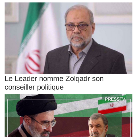
Le Leader nomme Zolqadr son
conseiller politique