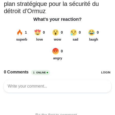
plan stratégique pour la sécurité du
détroit d’Ormuz