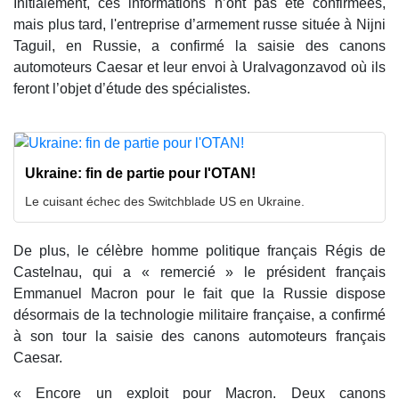
Initialement, ces informations n’ont pas été confirmées,
mais plus tard, l'entreprise d’armement russe située à Nijni
Taguil, en Russie, a confirmé la saisie des canons
automoteurs Caesar et leur envoi à Uralvagonzavod où ils
feront l’objet d’étude des spécialistes.
Ukraine: fin de partie pour l'OTAN!
Le cuisant échec des Switchblade US en Ukraine.
De plus, le célèbre homme politique français Régis de
Castelnau, qui a « remercié » le président français
Emmanuel Macron pour le fait que la Russie dispose
désormais de la technologie militaire française, a confirmé
à son tour la saisie des canons automoteurs français
Caesar.
« Encore un exploit pour Macron. Deux canons