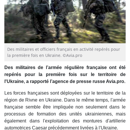
Des militaires et officiers français en activité repérés pour
la première fois en Ukraine. ©Avia.pro
Des militaires de l’armée régulière française ont été
repérés pour la première fois sur le territoire de
l'Ukraine, a rapporté l’agence de presse russe Avia.pro.
Les forces françaises sont déployées sur le territoire de la
région de Rivne en Ukraine. Dans le même temps, l'armée
française semble être impliquée non seulement dans le
processus de formation des unités ukrainiennes, mais
également dans l'exploitation des montures d'artillerie
automotrices Caesar précédemment livrées à l'Ukraine.