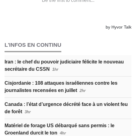
L'INFOS EN CONTINU
Iran : le chef du pouvoir judiciaire félicite le nouveau
secrétaire du CSSN
1hr
Cisjordanie : 108 attaques israéliennes contre les
journalistes recensées en juillet
2hr
Canada : l’état d’urgence décrété face à un violent feu
de forêt
3hr
Matériel de forage US débarqué sans permis : le
Groenland durcit le ton
4hr