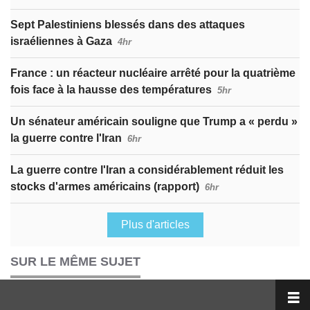
Sept Palestiniens blessés dans des attaques
israéliennes à Gaza
4hr
France : un réacteur nucléaire arrêté pour la quatrième
fois face à la hausse des températures
5hr
Un sénateur américain souligne que Trump a « perdu »
la guerre contre l'Iran
6hr
La guerre contre l'Iran a considérablement réduit les
stocks d'armes américains (rapport)
6hr
Plus d'articles
SUR LE MÊME SUJET