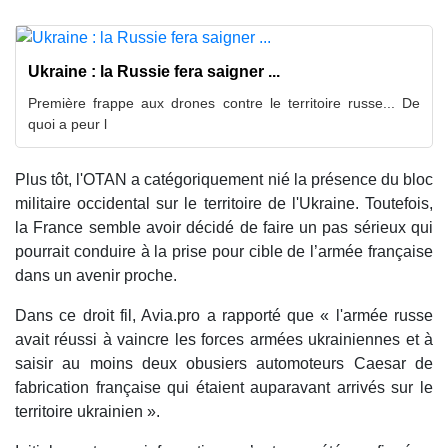
Ukraine : la Russie fera saigner ...
Première frappe aux drones contre le territoire russe... De
quoi a peur l
Plus tôt, l'OTAN a catégoriquement nié la présence du bloc
militaire occidental sur le territoire de l'Ukraine. Toutefois,
la France semble avoir décidé de faire un pas sérieux qui
pourrait conduire à la prise pour cible de l’armée française
dans un avenir proche.
Dans ce droit fil, Avia.pro a rapporté que « l'armée russe
avait réussi à vaincre les forces armées ukrainiennes et à
saisir au moins deux obusiers automoteurs Caesar de
fabrication française qui étaient auparavant arrivés sur le
territoire ukrainien ».