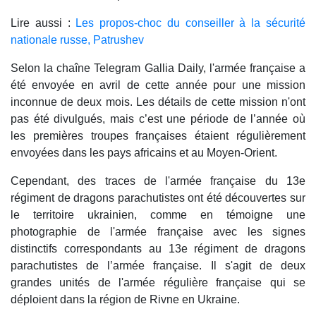
Lire aussi :
Les propos-choc du conseiller à la sécurité
nationale russe, Patrushev
Selon la chaîne Telegram Gallia Daily, l'armée française a
été envoyée en avril de cette année pour une mission
inconnue de deux mois. Les détails de cette mission n'ont
pas été divulgués, mais c’est une période de l’année où
les premières troupes françaises étaient régulièrement
envoyées dans les pays africains et au Moyen-Orient.
Cependant, des traces de l'armée française du 13e
régiment de dragons parachutistes ont été découvertes sur
le territoire ukrainien, comme en témoigne une
photographie de l'armée française avec les signes
distinctifs correspondants au 13e régiment de dragons
parachutistes de l’armée française. Il s'agit de deux
grandes unités de l'armée régulière française qui se
déploient dans la région de Rivne en Ukraine.