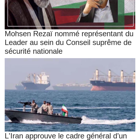
Mohsen Rezaï nommé représentant du
Leader au sein du Conseil suprême de
sécurité nationale
L'Iran approuve le cadre général d’un