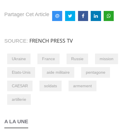
Partager Cet Article
FRENCH PRESS TV
SOURCE:
Ukraine
France
Russie
mission
Etats-Unis
aide militaire
pentagone
CAESAR
soldats
armement
artillerie
A LA UNE