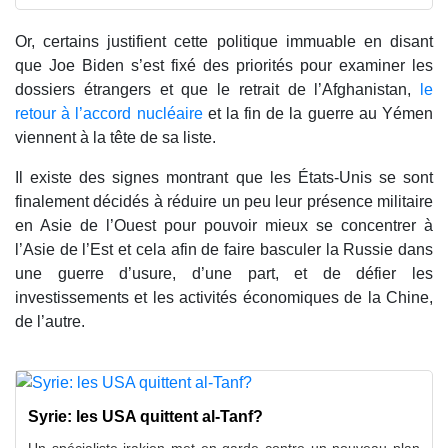
Or, certains justifient cette politique immuable en disant
que Joe Biden s’est fixé des priorités pour examiner les
dossiers étrangers et que le retrait de l’Afghanistan,
le
retour à l’accord nucléaire
et la fin de la guerre au Yémen
viennent à la tête de sa liste.
Il existe des signes montrant que les États-Unis se sont
finalement décidés à réduire un peu leur présence militaire
en Asie de l’Ouest pour pouvoir mieux se concentrer à
l’Asie de l’Est et cela afin de faire basculer la Russie dans
une guerre d’usure, d’une part, et de défier les
investissements et les activités économiques de la Chine,
de l’autre.
Syrie: les USA quittent al-Tanf?
Un spécialiste irakien met en garde contre un nouveau plan