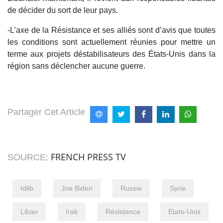
de décider du sort de leur pays.
-L’axe de la Résistance et ses alliés sont d’avis que toutes
les conditions sont actuellement réunies pour mettre un
terme aux projets déstabilisateurs des États-Unis dans la
région sans déclencher aucune guerre.
Partager Cet Article
FRENCH PRESS TV
SOURCE:
Idlib
Joe Biden
Russie
Syrie
Liban
Irak
Résistance
Etats-Unis