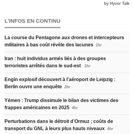
L'INFOS EN CONTINU
La course du Pentagone aux drones et intercepteurs
militaires à bas coût révèle des lacunes
1hr
Iran : huit individus armés liés à des groupes
terroristes arrêtés dans le sud-est
1hr
Engin explosif découvert à l'aéroport de Leipzig :
Berlin ouvre une enquête
2hr
Yémen : Trump dissimule le bilan des victimes des
frappes américaines en 2025
4hr
Perturbations dans le détroit d’Ormuz ; coûts de
transport du GNL à leurs plus hauts niveaux
4hr