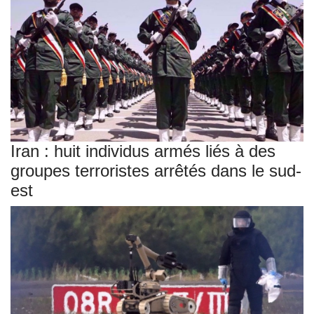
Iran : huit individus armés liés à des
groupes terroristes arrêtés dans le sud-
est