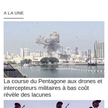
A LA UNE
La course du Pentagone aux drones et
intercepteurs militaires à bas coût
révèle des lacunes