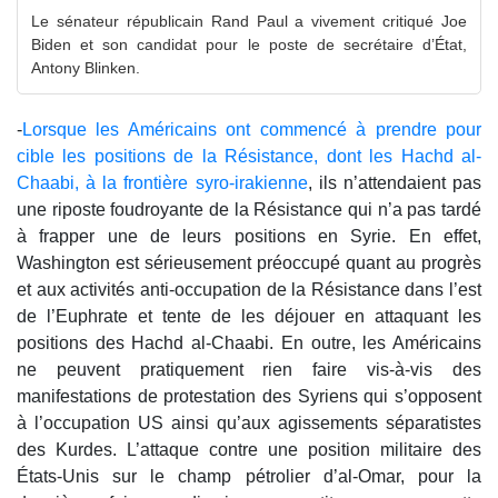
Le sénateur républicain Rand Paul a vivement critiqué Joe
Biden et son candidat pour le poste de secrétaire d’État,
Antony Blinken.
-
Lorsque les Américains ont commencé à prendre pour
cible les positions de la Résistance, dont les Hachd al-
Chaabi, à la frontière syro-irakienne
, ils n’attendaient pas
une riposte foudroyante de la Résistance qui n’a pas tardé
à frapper une de leurs positions en Syrie. En effet,
Washington est sérieusement préoccupé quant au progrès
et aux activités anti-occupation de la Résistance dans l’est
de l’Euphrate et tente de les déjouer en attaquant les
positions des Hachd al-Chaabi. En outre, les Américains
ne peuvent pratiquement rien faire vis-à-vis des
manifestations de protestation des Syriens qui s’opposent
à l’occupation US ainsi qu’aux agissements séparatistes
des Kurdes. L’attaque contre une position militaire des
États-Unis sur le champ pétrolier d’al-Omar, pour la