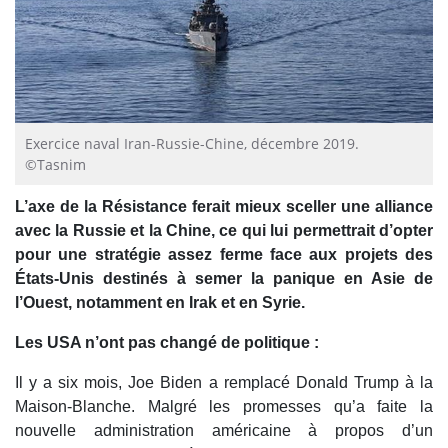
Exercice naval Iran-Russie-Chine, décembre 2019.
©Tasnim
L’axe de la Résistance ferait mieux sceller une alliance
avec la Russie et la Chine, ce qui lui permettrait d’opter
pour une stratégie assez ferme face aux projets des
États-Unis destinés à semer la panique en Asie de
l’Ouest, notamment en Irak et en Syrie.
Les USA n’ont pas changé de politique :
Il y a six mois, Joe Biden a remplacé Donald Trump à la
Maison-Blanche. Malgré les promesses qu’a faite la
nouvelle administration américaine à propos d’un