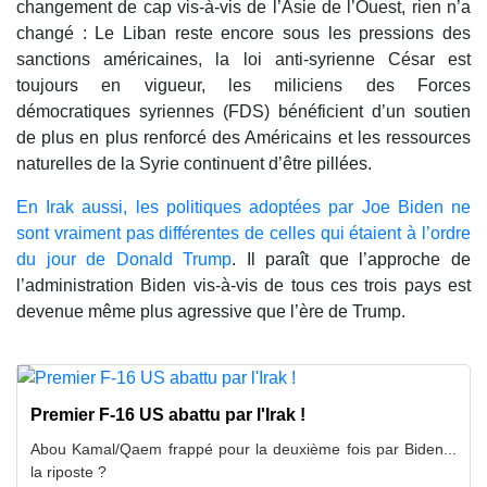
changement de cap vis-à-vis de l’Asie de l’Ouest, rien n’a
changé : Le Liban reste encore sous les pressions des
sanctions américaines, la loi anti-syrienne César est
toujours en vigueur, les miliciens des Forces
démocratiques syriennes (FDS) bénéficient d’un soutien
de plus en plus renforcé des Américains et les ressources
naturelles de la Syrie continuent d’être pillées.
En Irak aussi, les politiques adoptées par Joe Biden ne
sont vraiment pas différentes de celles qui étaient à l’ordre
du jour de Donald Trump
. Il paraît que l’approche de
l’administration Biden vis-à-vis de tous ces trois pays est
devenue même plus agressive que l’ère de Trump.
Premier F-16 US abattu par l'Irak !
Abou Kamal/Qaem frappé pour la deuxième fois par Biden...
la riposte ?