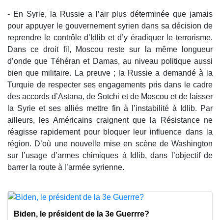
- En Syrie, la Russie a l’air plus déterminée que jamais
pour appuyer le gouvernement syrien dans sa décision de
reprendre le contrôle d’Idlib et d’y éradiquer le terrorisme.
Dans ce droit fil, Moscou reste sur la même longueur
d’onde que Téhéran et Damas, au niveau politique aussi
bien que militaire. La preuve ; la Russie a demandé à la
Turquie de respecter ses engagements pris dans le cadre
des accords d’Astana, de Sotchi et de Moscou et de laisser
la Syrie et ses alliés mettre fin à l’instabilité à Idlib. Par
ailleurs, les Américains craignent que la Résistance ne
réagisse rapidement pour bloquer leur influence dans la
région. D’où une nouvelle mise en scène de Washington
sur l’usage d’armes chimiques à Idlib, dans l’objectif de
barrer la route à l’armée syrienne.
Biden, le président de la 3e Guerrre?