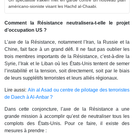
américano-sioniste visant les Hachd al-Chaabi.
Comment la Résistance neutralisera-t-elle le projet
d’occupation US ?
L’axe de la Résistance, notamment l’Iran, la Russie et la
Chine, fait face à un grand défi. Il ne faut pas oublier les
trois membres importants de la Résistance, c’est-à-dire la
Syrie, l’Irak et le Liban où les États-Unis tentent de semer
l’instabilité et la tension, soit directement, soit par le biais
de leurs supplétifs terroristes et leurs alliés régionaux.
Lire aussi:
Aïn al Asad ou centre de pilotage des terroristes
de Daech à Al-Anbar ?
Dans cette conjoncture, l’axe de la Résistance a une
grande mission à accomplir qu’est de neutraliser tous les
complots des États-Unis. Pour ce faire, il existe des
mesures à prendre :