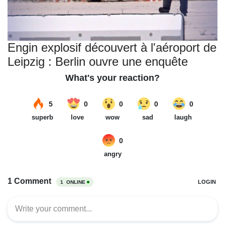
Engin explosif découvert à l'aéroport de
Leipzig : Berlin ouvre une enquête