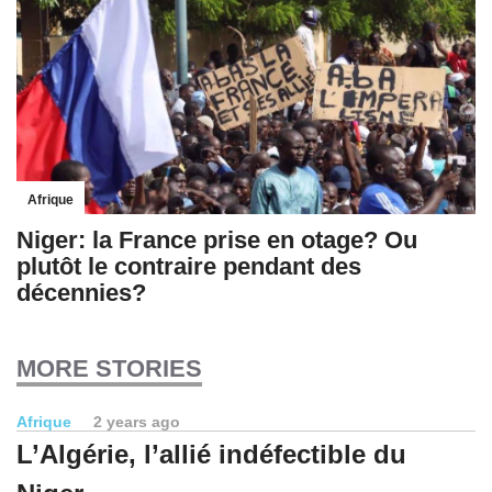
Afrique
Niger: la France prise en otage? Ou
plutôt le contraire pendant des
décennies?
MORE STORIES
Afrique
2 years ago
L’Algérie, l’allié indéfectible du