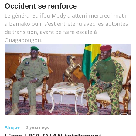
Occident se renforce
Le général Salifou Mody a atterri mercredi matin
à Bamako où il s’est entretenu avec les autorités
de transition, avant de faire escale à
Ouagadougou.
Afrique
3 years ago