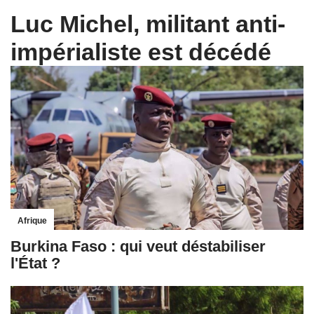
Luc Michel, militant anti-
impérialiste est décédé
Afrique
Burkina Faso : qui veut déstabiliser
l'État ?