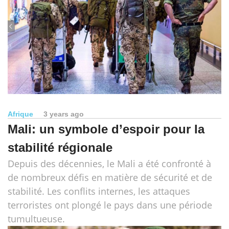
Afrique
3 years ago
Mali: un symbole d’espoir pour la
stabilité régionale
Depuis des décennies, le Mali a été confronté à
de nombreux défis en matière de sécurité et de
stabilité. Les conflits internes, les attaques
terroristes ont plongé le pays dans une période
tumultueuse.