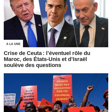
A LA UNE
Crise de Ceuta : l’éventuel rôle du
Maroc, des États-Unis et d’Israël
soulève des questions