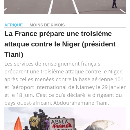
AFRIQUE
MOINS DE 6 MOIS
La France prépare une troisième
attaque contre le Niger (président
Tiani)
Les services de renseignement français
préparent une troisième attaque contre le Niger,
après celles menées contre la base aérienne 101
et l’aéroport international de Niamey le 29 janvier
et le 18 juin. C’est ce qu’a déclaré le dirigeant du
pays ouest-africain, Abdourahamane Tiani.