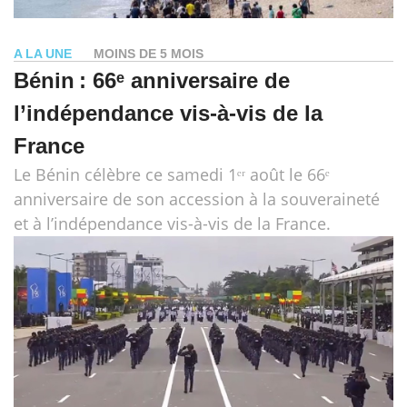
A LA UNE
MOINS DE 5 MOIS
Bénin : 66ᵉ anniversaire de
l’indépendance vis-à-vis de la
France
Le Bénin célèbre ce samedi 1ᵉʳ août le 66ᵉ
anniversaire de son accession à la souveraineté
et à l’indépendance vis-à-vis de la France.