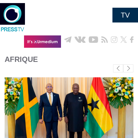
TV
AFRIQUE