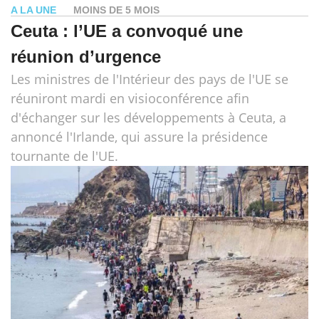
A LA UNE
MOINS DE 5 MOIS
Ceuta : l’UE a convoqué une
réunion d’urgence
Les ministres de l'Intérieur des pays de l'UE se
réuniront mardi en visioconférence afin
d'échanger sur les développements à Ceuta, a
annoncé l'Irlande, qui assure la présidence
tournante de l'UE.