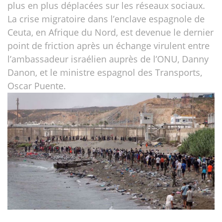
plus en plus déplacées sur les réseaux sociaux.
La crise migratoire dans l’enclave espagnole de
Ceuta, en Afrique du Nord, est devenue le dernier
point de friction après un échange virulent entre
l’ambassadeur israélien auprès de l’ONU, Danny
Danon, et le ministre espagnol des Transports,
Oscar Puente.