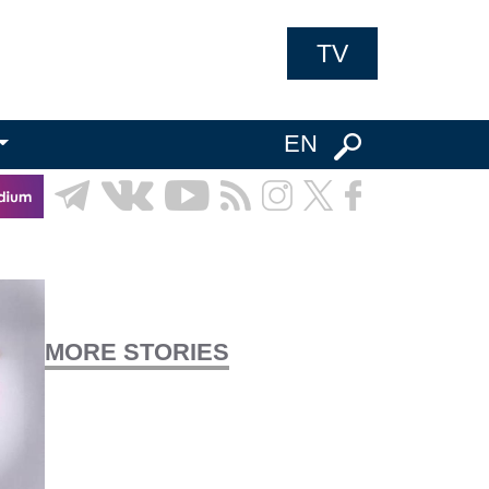
TV
EN
MORE STORIES