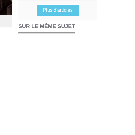
Plus d'articles
SUR LE MÊME SUJET