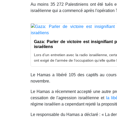
Au moins 35 272 Palestiniens ont été tués e
israélienne qui a commencé après l'opération
Gaza: Parler de victoire est insignifiant 
israéliens
Lors d’un entretien avec la radio israélienne, certa
ont exigé de l’armée de l’occupation qu’elle quitt
Le Hamas a libéré 105 des captifs au cours
novembre.
Le Hamas a récemment accepté une autre prop
cessation de l'agression israélienne et
la lib
régime israélien a cependant rejeté la proposit
Le responsable du Hamas a déclaré : « La dern