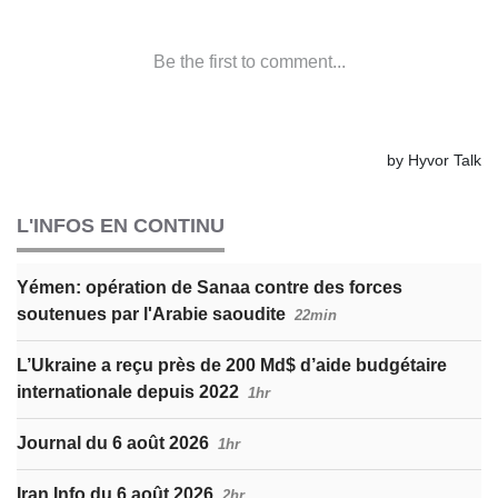
L'INFOS EN CONTINU
Yémen: opération de Sanaa contre des forces
soutenues par l'Arabie saoudite
22min
L’Ukraine a reçu près de 200 Md$ d’aide budgétaire
internationale depuis 2022
1hr
Journal du 6 août 2026
1hr
Iran Info du 6 août 2026
2hr