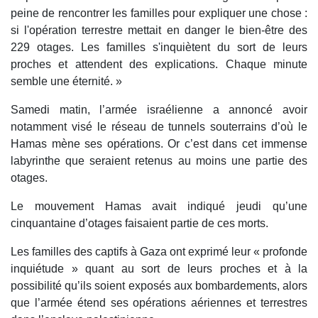
peine de rencontrer les familles pour expliquer une chose :
si l'opération terrestre mettait en danger le bien-être des
229 otages. Les familles s'inquiètent du sort de leurs
proches et attendent des explications. Chaque minute
semble une éternité. »
Samedi matin, l’armée israélienne a annoncé avoir
notamment visé le réseau de tunnels souterrains d’où le
Hamas mène ses opérations. Or c’est dans cet immense
labyrinthe que seraient retenus au moins une partie des
otages.
Le mouvement Hamas avait indiqué jeudi qu’une
cinquantaine d’otages faisaient partie de ces morts.
Les familles des captifs à Gaza ont exprimé leur « profonde
inquiétude » quant au sort de leurs proches et à la
possibilité qu’ils soient exposés aux bombardements, alors
que l’armée étend ses opérations aériennes et terrestres