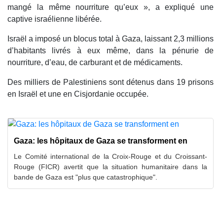
mangé la même nourriture qu’eux », a expliqué une
captive israélienne libérée.
Israël a imposé un blocus total à Gaza, laissant 2,3 millions
d’habitants livrés à eux même, dans la pénurie de
nourriture, d’eau, de carburant et de médicaments.
Des milliers de Palestiniens sont détenus dans 19 prisons
en Israël et une en Cisjordanie occupée.
Gaza: les hôpitaux de Gaza se transforment en
Le Comité international de la Croix-Rouge et du Croissant-
Rouge (FICR) avertit que la situation humanitaire dans la
bande de Gaza est "plus que catastrophique".