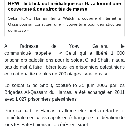
HRW : le black-out médiatique sur Gaza fournit une
couverture à des atrocités de masse
Selon l’ONG Human Rights Watch la coupure d’Internet à
Gaza pourrait constituer une « couverture pour des atrocités
de masse ».
A l'adresse de Yoav Gallant, le
communiqué rappelle : « Celui qui a libéré 1 000
prisonniers palestiniens pour le soldat Gilad Shalit, n'aura
pas de mal à faire libérer tous les prisonniers palestiniens
en contrepartie de plus de 200 otages israéliens. »
Le soldat Gilad Shalit, capturé le 25 juin 2006 par les
Brigades Al-Qassam du Hamas, a été échangé en 2011
avec 1 027 prisonniers palestiniens.
Pour sa part, le Hamas a affirmé être prêt à relâcher «
immédiatement » les captifs en échange de la libération de
tous les Palestiniens incarcérés en Israël.