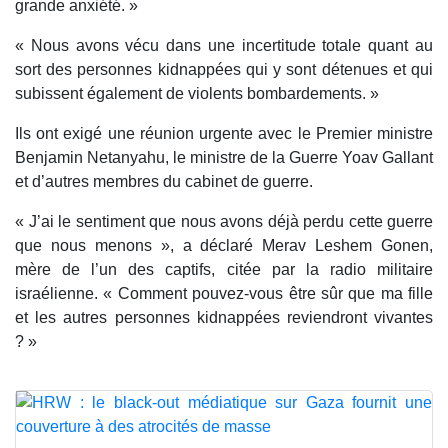
grande anxiété. »
« Nous avons vécu dans une incertitude totale quant au
sort des personnes kidnappées qui y sont détenues et qui
subissent également de violents bombardements. »
Ils ont exigé une réunion urgente avec le Premier ministre
Benjamin Netanyahu, le ministre de la Guerre Yoav Gallant
et d’autres membres du cabinet de guerre.
« J’ai le sentiment que nous avons déjà perdu cette guerre
que nous menons », a déclaré Merav Leshem Gonen,
mère de l’un des captifs, citée par la radio militaire
israélienne. « Comment pouvez-vous être sûr que ma fille
et les autres personnes kidnappées reviendront vivantes
? »