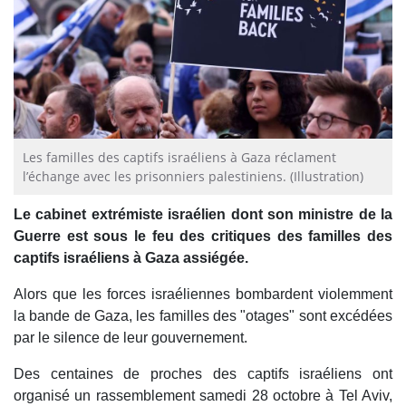
Les familles des captifs israéliens à Gaza réclament
l’échange avec les prisonniers palestiniens. (Illustration)
Le cabinet extrémiste israélien dont son ministre de la
Guerre est sous le feu des critiques des familles des
captifs israéliens à Gaza assiégée.
Alors que les forces israéliennes bombardent violemment
la bande de Gaza, les familles des "otages" sont excédées
par le silence de leur gouvernement.
Des centaines de proches des captifs israéliens ont
organisé un rassemblement samedi 28 octobre à Tel Aviv,