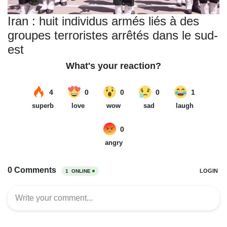
Iran : huit individus armés liés à des
groupes terroristes arrêtés dans le sud-
est