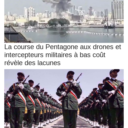
La course du Pentagone aux drones et
intercepteurs militaires à bas coût
révèle des lacunes