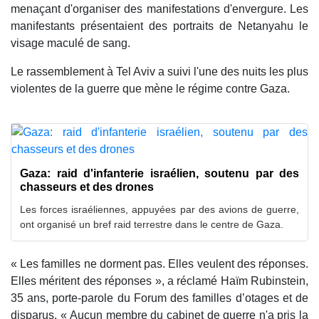
menaçant d'organiser des manifestations d'envergure. Les
manifestants présentaient des portraits de Netanyahu le
visage maculé de sang.
Le rassemblement à Tel Aviv a suivi l'une des nuits les plus
violentes de la guerre que mène le régime contre Gaza.
Gaza: raid d'infanterie israélien, soutenu par des
chasseurs et des drones
Les forces israéliennes, appuyées par des avions de guerre,
ont organisé un bref raid terrestre dans le centre de Gaza.
« Les familles ne dorment pas. Elles veulent des réponses.
Elles méritent des réponses », a réclamé Haïm Rubinstein,
35 ans, porte-parole du Forum des familles d’otages et de
disparus. « Aucun membre du cabinet de guerre n'a pris la