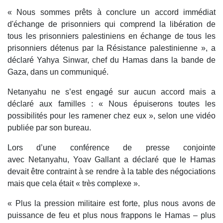
« Nous sommes prêts à conclure un accord immédiat
d'échange de prisonniers qui comprend la libération de
tous les prisonniers palestiniens en échange de tous les
prisonniers détenus par la Résistance palestinienne », a
déclaré Yahya Sinwar, chef du Hamas dans la bande de
Gaza, dans un communiqué.
Netanyahu ne s’est engagé sur aucun accord mais a
déclaré aux familles : « Nous épuiserons toutes les
possibilités pour les ramener chez eux », selon une vidéo
publiée par son bureau.
Lors d’une conférence de presse conjointe
avec Netanyahu, Yoav Gallant a déclaré que le Hamas
devait être contraint à se rendre à la table des négociations
mais que cela était « très complexe ».
« Plus la pression militaire est forte, plus nous avons de
puissance de feu et plus nous frappons le Hamas – plus