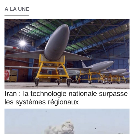
A LA UNE
Iran : la technologie nationale surpasse
les systèmes régionaux