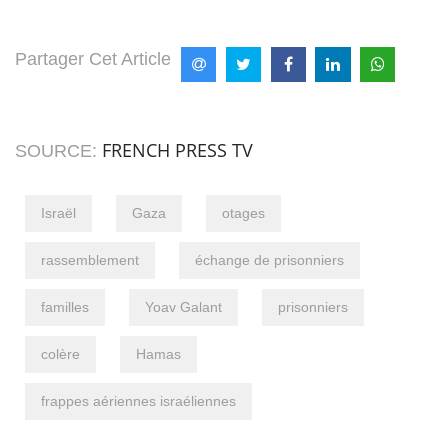
Partager Cet Article
FRENCH PRESS TV
SOURCE:
Israël
Gaza
otages
rassemblement
échange de prisonniers
familles
Yoav Galant
prisonniers
colère
Hamas
frappes aériennes israéliennes