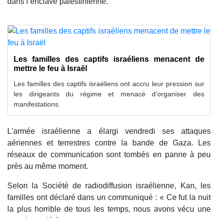
dans l’enclave palestinienne.
Les familles des captifs israéliens menacent de
mettre le feu à Israël
Les familles des captifs israéliens ont accru leur pression sur
les dirigeants du régime et menacé d’organiser des
manifestations.
L'armée israélienne a élargi vendredi ses attaques
aériennes et terrestres contre la bande de Gaza. Les
réseaux de communication sont tombés en panne à peu
près au même moment.
Selon la Société de radiodiffusion israélienne, Kan, les
familles ont déclaré dans un communiqué : « Ce fut la nuit
la plus horrible de tous les temps, nous avons vécu une