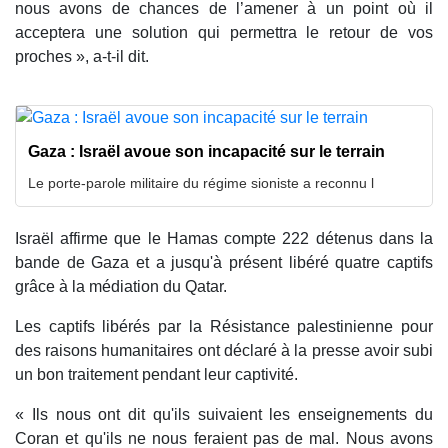
nous avons de chances de l’amener à un point où il
acceptera une solution qui permettra le retour de vos
proches », a-t-il dit.
Gaza : Israël avoue son incapacité sur le terrain
Le porte-parole militaire du régime sioniste a reconnu l
Israël affirme que le Hamas compte 222 détenus dans la
bande de Gaza et a jusqu'à présent libéré quatre captifs
grâce à la médiation du Qatar.
Les captifs libérés par la Résistance palestinienne pour
des raisons humanitaires ont déclaré à la presse avoir subi
un bon traitement pendant leur captivité.
« Ils nous ont dit qu'ils suivaient les enseignements du
Coran et qu'ils ne nous feraient pas de mal. Nous avons