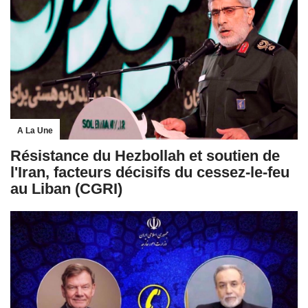
A La Une
Résistance du Hezbollah et soutien de
l'Iran, facteurs décisifs du cessez-le-feu
au Liban (CGRI)