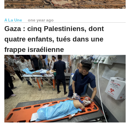
A La Une
one year ago
Gaza : cinq Palestiniens, dont
quatre enfants, tués dans une
frappe israélienne