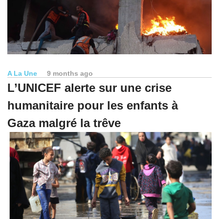
A La Une
9 months ago
L’UNICEF alerte sur une crise
humanitaire pour les enfants à
Gaza malgré la trêve