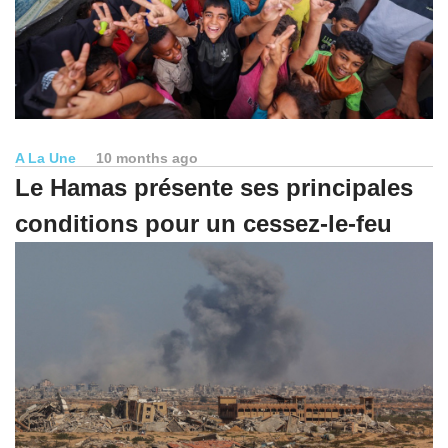
A La Une
10 months ago
Le Hamas présente ses principales
conditions pour un cessez-le-feu