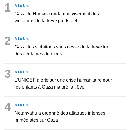
1
A La Une
Gaza: le Hamas condamne vivement des
violations de la trêve par Israël
2
A La Une
Gaza: les violations sans cesse de la trêve font
des centaines de morts
3
A La Une
L’UNICEF alerte sur une crise humanitaire pour
les enfants à Gaza malgré la trêve
4
A La Une
Netanyahu a ordonné des attaques intenses
immédiates sur Gaza