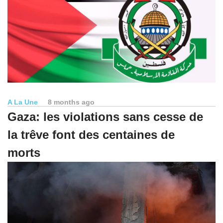
A La Une
8 months ago
Gaza: les violations sans cesse de
la trêve font des centaines de
morts