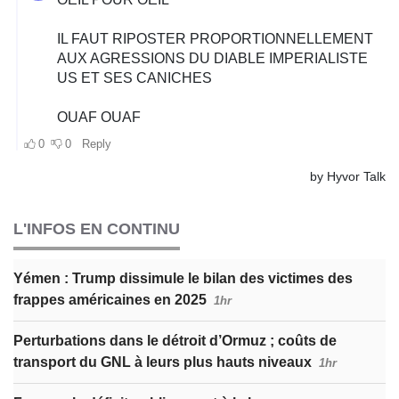
L'INFOS EN CONTINU
Yémen : Trump dissimule le bilan des victimes des
frappes américaines en 2025
1hr
Perturbations dans le détroit d’Ormuz ; coûts de
transport du GNL à leurs plus hauts niveaux
1hr