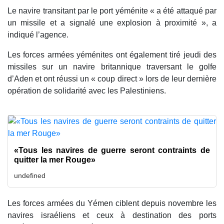
Le navire transitant par le port yéménite « a été attaqué par
un missile et a signalé une explosion à proximité », a
indiqué l’agence.
Les forces armées yéménites ont également tiré jeudi des
missiles sur un navire britannique traversant le golfe
d’Aden et ont réussi un « coup direct » lors de leur dernière
opération de solidarité avec les Palestiniens.
«Tous les navires de guerre seront contraints de
quitter la mer Rouge»
undefined
Les forces armées du Yémen ciblent depuis novembre les
navires israéliens et ceux à destination des ports