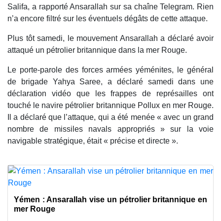
Salifa, a rapporté Ansarallah sur sa chaîne Telegram. Rien
n’a encore filtré sur les éventuels dégâts de cette attaque.
Plus tôt samedi, le mouvement Ansarallah a déclaré avoir
attaqué un pétrolier britannique dans la mer Rouge.
Le porte-parole des forces armées yéménites, le général
de brigade Yahya Saree, a déclaré samedi dans une
déclaration vidéo que les frappes de représailles ont
touché le navire pétrolier britannique Pollux en mer Rouge.
Il a déclaré que l’attaque, qui a été menée « avec un grand
nombre de missiles navals appropriés » sur la voie
navigable stratégique, était « précise et directe ».
Yémen : Ansarallah vise un pétrolier britannique en
mer Rouge