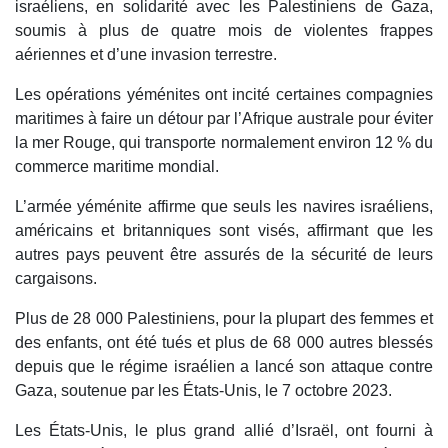
israéliens, en solidarité avec les Palestiniens de Gaza,
soumis à plus de quatre mois de violentes frappes
aériennes et d’une invasion terrestre.
Les opérations yéménites ont incité certaines compagnies
maritimes à faire un détour par l’Afrique australe pour éviter
la mer Rouge, qui transporte normalement environ 12 % du
commerce maritime mondial.
L’armée yéménite affirme que seuls les navires israéliens,
américains et britanniques sont visés, affirmant que les
autres pays peuvent être assurés de la sécurité de leurs
cargaisons.
Plus de 28 000 Palestiniens, pour la plupart des femmes et
des enfants, ont été tués et plus de 68 000 autres blessés
depuis que le régime israélien a lancé son attaque contre
Gaza, soutenue par les États-Unis, le 7 octobre 2023.
Les États-Unis, le plus grand allié d’Israël, ont fourni à