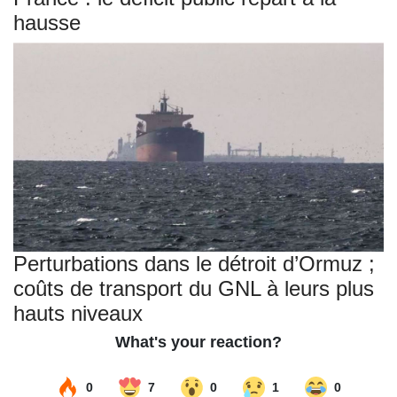
hausse
Perturbations dans le détroit d’Ormuz ;
coûts de transport du GNL à leurs plus
hauts niveaux