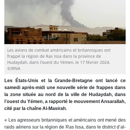
Les avions de combat américains et britanniques ont
frappé la région de Ras Issa dans la province de
Hudaydah, dans l’ouest du Yémen, le 17 février 2024.
©IRNA
Les États-Unis et la Grande-Bretagne ont lancé ce
samedi après-midi une nouvelle série de frappes dans
la zone située au nord de la ville de Hudaydah, dans
l’ouest du Yémen, a rapporté le mouvement Ansarallah,
cité par la chaîne Al-Masirah.
« Les agresseurs britanniques et américains ont mené des
raids aériens sur la région de Ras Issa, dans le district d’al-