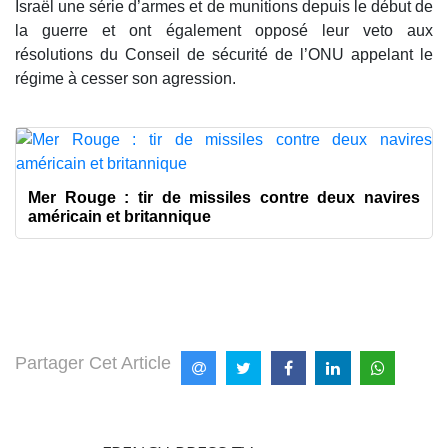
Israël une série d’armes et de munitions depuis le début de
la guerre et ont également opposé leur veto aux
résolutions du Conseil de sécurité de l’ONU appelant le
régime à cesser son agression.
Mer Rouge : tir de missiles contre deux navires
américain et britannique
Partager Cet Article