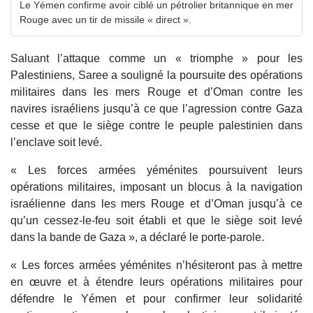
Le Yémen confirme avoir ciblé un pétrolier britannique en mer
Rouge avec un tir de missile « direct ».
Saluant l’attaque comme un « triomphe » pour les
Palestiniens, Saree a souligné la poursuite des opérations
militaires dans les mers Rouge et d’Oman contre les
navires israéliens jusqu’à ce que l’agression contre Gaza
cesse et que le siège contre le peuple palestinien dans
l’enclave soit levé.
« Les forces armées yéménites poursuivent leurs
opérations militaires, imposant un blocus à la navigation
israélienne dans les mers Rouge et d’Oman jusqu’à ce
qu’un cessez-le-feu soit établi et que le siège soit levé
dans la bande de Gaza », a déclaré le porte-parole.
« Les forces armées yéménites n’hésiteront pas à mettre
en œuvre et à étendre leurs opérations militaires pour
défendre le Yémen et pour confirmer leur solidarité