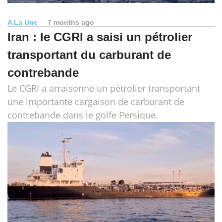
A La Une
7 months ago
Iran : le CGRI a saisi un pétrolier
transportant du carburant de
contrebande
Le CGRI a arraisonné un pétrolier transportant
une importante cargaison de carburant de
contrebande dans le golfe Persique.