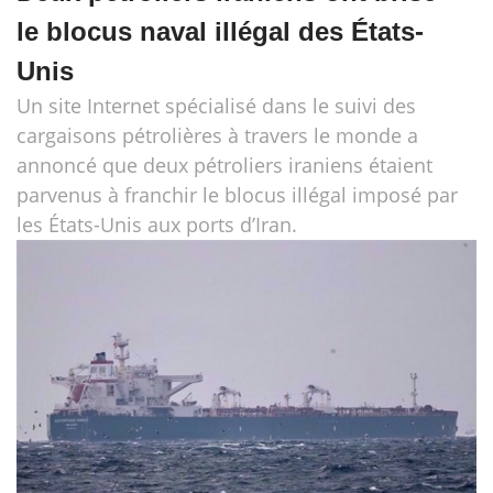
le blocus naval illégal des États-
Unis
Un site Internet spécialisé dans le suivi des
cargaisons pétrolières à travers le monde a
annoncé que deux pétroliers iraniens étaient
parvenus à franchir le blocus illégal imposé par
les États-Unis aux ports d’Iran.