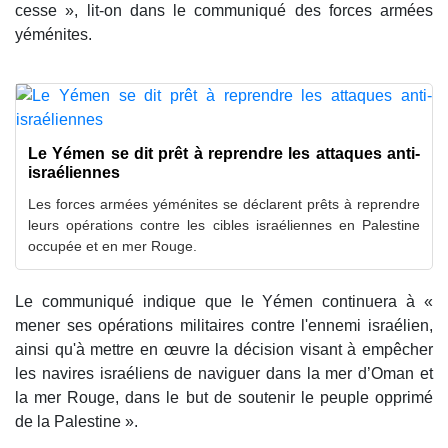
cesse », lit-on dans le communiqué des forces armées
yéménites.
Le Yémen se dit prêt à reprendre les attaques anti-
israéliennes
Les forces armées yéménites se déclarent prêts à reprendre
leurs opérations contre les cibles israéliennes en Palestine
occupée et en mer Rouge.
Le communiqué indique que le Yémen continuera à «
mener ses opérations militaires contre l'ennemi israélien,
ainsi qu'à mettre en œuvre la décision visant à empêcher
les navires israéliens de naviguer dans la mer d’Oman et
la mer Rouge, dans le but de soutenir le peuple opprimé
de la Palestine ».