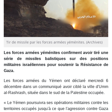
Tir de missile par les forces armées yéménites. (Archives)
Les forces armées yéménites confirment avoir tiré une
série de missiles balistiques sur des positions
militaires israéliennes pour soutenir la Résistance de
Gaza.
Les forces armées du Yémen ont déclaré mercredi 6
décembre dans un communiqué avoir ciblé la ville d'Umm
al-Rashrash, située dans le sud de la Palestine occupée.
« Le Yémen poursuivra ses opérations militaires contre les
territoires occupés jusqu'à ce que l'agression contre Gaza