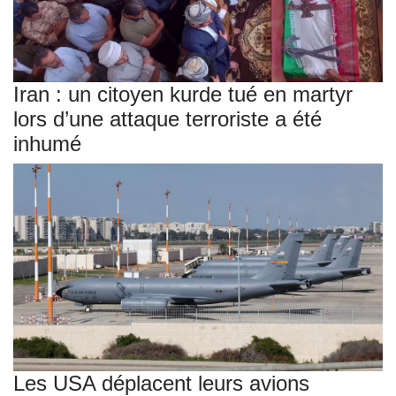
Iran : un citoyen kurde tué en martyr
lors d’une attaque terroriste a été
inhumé
Les USA déplacent leurs avions