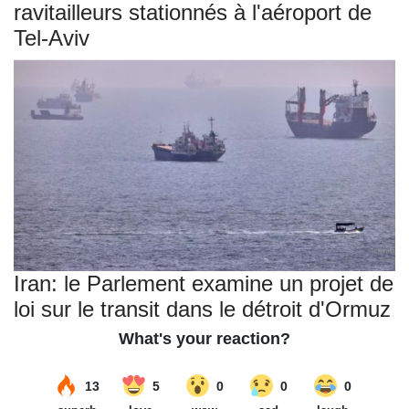
ravitailleurs stationnés à l'aéroport de
Tel-Aviv
Iran: le Parlement examine un projet de
loi sur le transit dans le détroit d'Ormuz