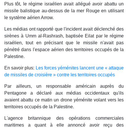
Plus tôt, le régime israélien avait allégué avoir abattu un
missile balistique au-dessus de la mer Rouge en utilisant
le système aérien Arrow.
Les médias ont rapporté que l'incident avait déclenché des
sirènes à Umm al-Rashrash, baptisée Eilat par le régime
israélien, tout en précisant que le missile n'avait pas
pénétré dans l'espace aérien des territoires occupés de la
Palestine.
En savoir plus:
Les forces yéménites lancent une « attaque
de missiles de croisière » contre les territoires occupés
Par ailleurs, un responsable américain auprès du
Pentagone a déclaré aux médias occidentaux qu'ils
avaient abattu ce matin un drone yéménite volant vers les
territoires occupés de la Palestine.
L'agence britannique des opérations commerciales
maritimes a quant à elle annoncé avoir reçu des