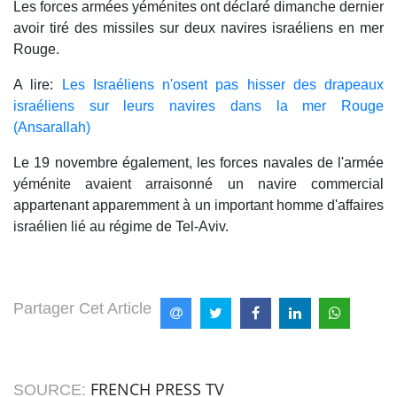
Les forces armées yéménites ont déclaré dimanche dernier
avoir tiré des missiles sur deux navires israéliens en mer
Rouge.
A lire:
Les Israéliens n'osent pas hisser des drapeaux
israéliens sur leurs navires dans la mer Rouge
(Ansarallah)
Le 19 novembre également, les forces navales de l'armée
yéménite avaient arraisonné un navire commercial
appartenant apparemment à un important homme d'affaires
israélien lié au régime de Tel-Aviv.
Partager Cet Article
FRENCH PRESS TV
SOURCE: