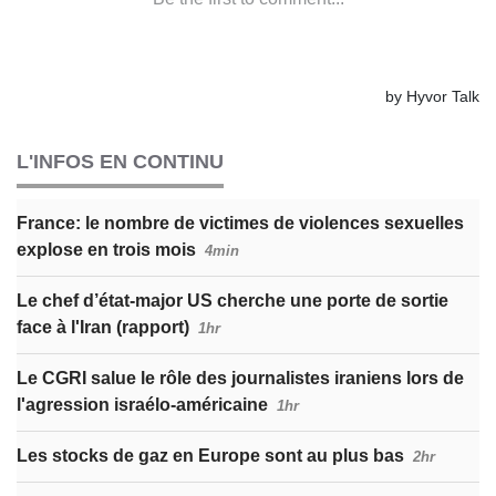
L'INFOS EN CONTINU
France: le nombre de victimes de violences sexuelles
explose en trois mois
4min
Le chef d’état-major US cherche une porte de sortie
face à l'Iran (rapport)
1hr
Le CGRI salue le rôle des journalistes iraniens lors de
l'agression israélo-américaine
1hr
Les stocks de gaz en Europe sont au plus bas
2hr