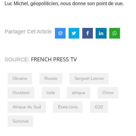
Luc Michel, géopoliticien, nous donne son point de vue.
Partager Cet Article
FRENCH PRESS TV
SOURCE:
Ukraine
Russie
Sergueï Lavrov
Occident
Inde
afrique
Chine
Afrique du Sud
États-Unis
G20
Sommet