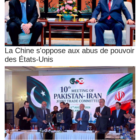
La Chine s'oppose aux abus de pouvoir
des États-Unis