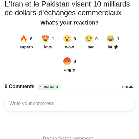
L'Iran et le Pakistan visent 10 milliards
de dollars d'échanges commerciaux