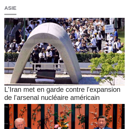
ASIE
L'Iran met en garde contre l'expansion
de l'arsenal nucléaire américain