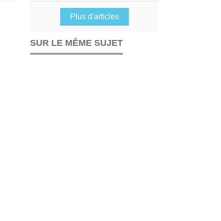
Plus d'articles
SUR LE MÊME SUJET