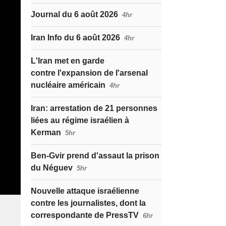
Journal du 6 août 2026
4hr
Iran Info du 6 août 2026
4hr
L'Iran met en garde
contre l'expansion de l'arsenal
nucléaire américain
4hr
Iran: arrestation de 21 personnes
liées au régime israélien à
Kerman
5hr
Ben-Gvir prend d'assaut la prison
du Néguev
5hr
Nouvelle attaque israélienne
contre les journalistes, dont la
correspondante de PressTV
6hr