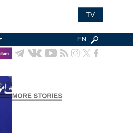
TV
EN
MORE STORIES