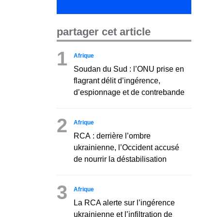
partager cet article
1
Afrique
Soudan du Sud : l’ONU prise en
flagrant délit d’ingérence,
d’espionnage et de contrebande
2
Afrique
RCA : derrière l’ombre
ukrainienne, l’Occident accusé
de nourrir la déstabilisation
3
Afrique
La RCA alerte sur l’ingérence
ukrainienne et l’infiltration de