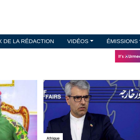
X DE LA RÉDACTION
VIDÉOS
ÉMISSIONS
Afrique