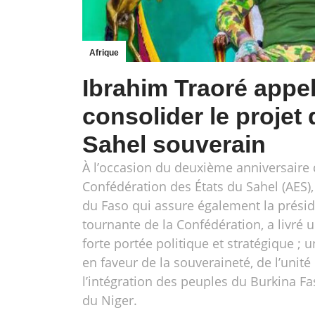
Afrique
Ibrahim Traoré appel
consolider le projet 
Sahel souverain
À l’occasion du deuxième anniversaire 
Confédération des États du Sahel (AES),
du Faso qui assure également la prési
tournante de la Confédération, a livré
forte portée politique et stratégique ; 
en faveur de la souveraineté, de l’unité
l’intégration des peuples du Burkina Fa
du Niger.