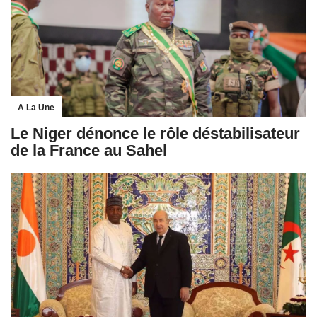
A La Une
Le Niger dénonce le rôle déstabilisateur
de la France au Sahel