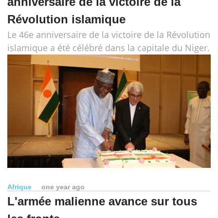
anniversaire de la victoire de la
Révolution islamique
Le 46e anniversaire de la victoire de la Révolution
islamique a été célébré dans la capitale du Niger.
Afrique
one year ago
L'armée malienne avance sur tous