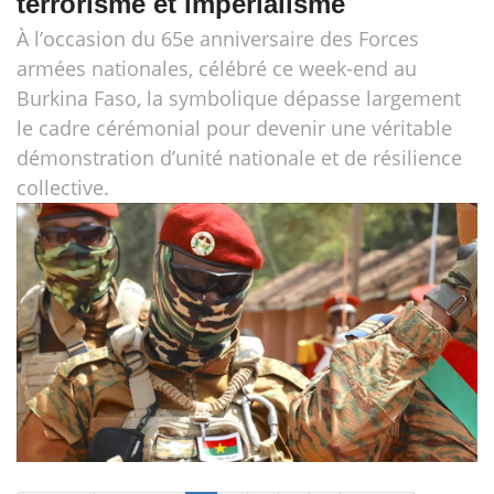
terrorisme et impérialisme
À l’occasion du 65e anniversaire des Forces
armées nationales, célébré ce week-end au
Burkina Faso, la symbolique dépasse largement
le cadre cérémonial pour devenir une véritable
démonstration d’unité nationale et de résilience
collective.