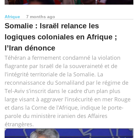
Afrique
7 months ago
Somalie : Israël relance les
logiques coloniales en Afrique ;
l’Iran dénonce
Téhéran a fermement condamné la violation
flagrante par Israël de la souveraineté et de
l’intégrité territoriale de la Somalie. La
reconnaissance du Somaliland par le régime de
Tel-Aviv s’inscrit dans le cadre d’un plan plus
large visant à aggraver l’insécurité en mer Rouge
et dans la Corne de l’Afrique, indique le porte-
parole du ministère iranien des Affaires
étrangères.