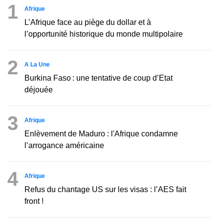
1
Afrique
L’Afrique face au piège du dollar et à
l’opportunité historique du monde multipolaire
2
A La Une
Burkina Faso : une tentative de coup d’Etat
déjouée
3
Afrique
Enlèvement de Maduro : l'Afrique condamne
l’arrogance américaine
4
Afrique
Refus du chantage US sur les visas : l’AES fait
front !