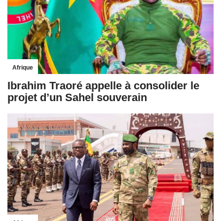
Afrique
Ibrahim Traoré appelle à consolider le
projet d’un Sahel souverain