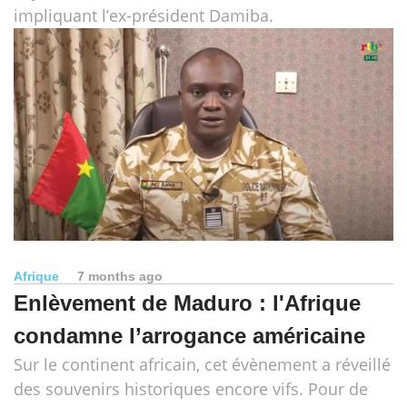
impliquant l’ex-président Damiba.
Afrique
7 months ago
Enlèvement de Maduro : l'Afrique
condamne l’arrogance américaine
Sur le continent africain, cet évènement a réveillé
des souvenirs historiques encore vifs. Pour de