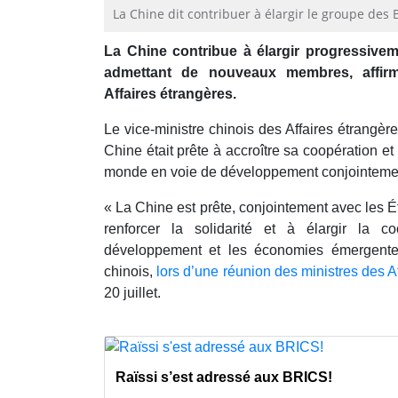
La Chine dit contribuer à élargir le groupe des
La Chine contribue à élargir progressiv
admettant de nouveaux membres, affirm
Affaires étrangères.
Le vice-ministre chinois des Affaires étrangèr
Chine était prête à accroître sa coopération et 
monde en voie de développement conjointemen
« La Chine est prête, conjointement avec les
renforcer la solidarité et à élargir la 
développement et les économies émergentes 
chinois,
lors d’une réunion des ministres des 
20 juillet.
Raïssi s’est adressé aux BRICS!