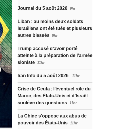
Journal du 5 août 2026
9hr
Liban : au moins deux soldats
israéliens ont été tués et plusieurs
autres blessés
9hr
Trump accusé d’avoir porté
atteinte à la préparation de l’armée
sioniste
11hr
Iran Info du 5 août 2026
11hr
Crise de Ceuta : l’éventuel rôle du
Maroc, des États-Unis et d’Israël
soulève des questions
11hr
La Chine s'oppose aux abus de
pouvoir des États-Unis
11hr