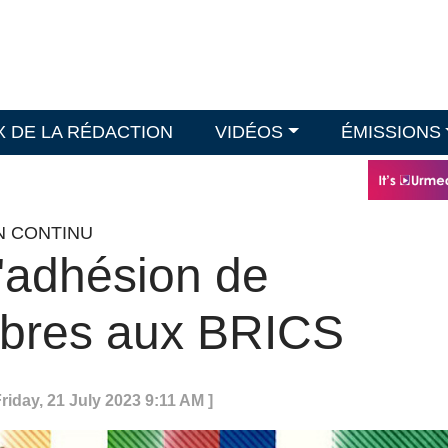
X DE LA RÉDACTION
VIDÉOS
ÉMISSIONS
EN CONTINU
l'adhésion de
bres aux BRICS
riday, 21 July 2023 9:11 AM ]