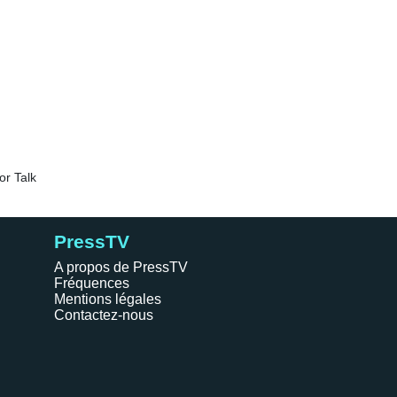
PressTV
A propos de PressTV
Fréquences
Mentions légales
Contactez-nous