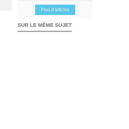
Plus d'articles
SUR LE MÊME SUJET