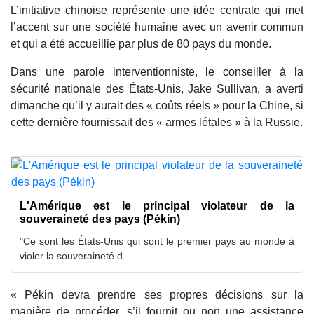
L’initiative chinoise représente une idée centrale qui met
l’accent sur une société humaine avec un avenir commun
et qui a été accueillie par plus de 80 pays du monde.
Dans une parole interventionniste, le conseiller à la
sécurité nationale des États-Unis, Jake Sullivan, a averti
dimanche qu’il y aurait des « coûts réels » pour la Chine, si
cette dernière fournissait des « armes létales » à la Russie.
L'Amérique est le principal violateur de la
souveraineté des pays (Pékin)
"Ce sont les États-Unis qui sont le premier pays au monde à
violer la souveraineté d
« Pékin devra prendre ses propres décisions sur la
manière de procéder, s’il fournit ou non une assistance