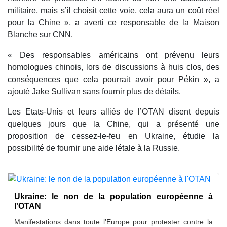
militaire, mais s’il choisit cette voie, cela aura un coût réel
pour la Chine », a averti ce responsable de la Maison
Blanche sur CNN.
« Des responsables américains ont prévenu leurs
homologues chinois, lors de discussions à huis clos, des
conséquences que cela pourrait avoir pour Pékin », a
ajouté Jake Sullivan sans fournir plus de détails.
Les Etats-Unis et leurs alliés de l’OTAN disent depuis
quelques jours que la Chine, qui a présenté une
proposition de cessez-le-feu en Ukraine, étudie la
possibilité de fournir une aide létale à la Russie.
Ukraine: le non de la population européenne à
l'OTAN
Manifestations dans toute l’Europe pour protester contre la