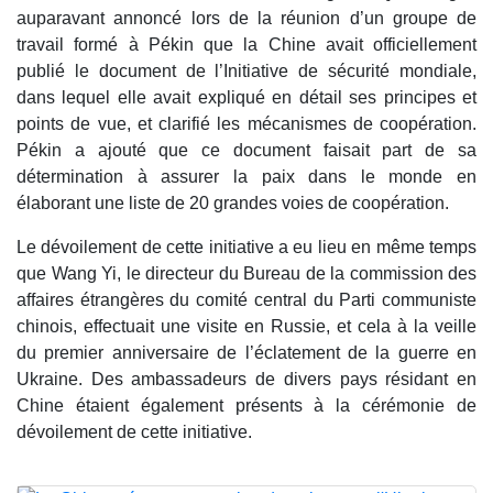
auparavant annoncé lors de la réunion d’un groupe de
travail formé à Pékin que la Chine avait officiellement
publié le document de l’Initiative de sécurité mondiale,
dans lequel elle avait expliqué en détail ses principes et
points de vue, et clarifié les mécanismes de coopération.
Pékin a ajouté que ce document faisait part de sa
détermination à assurer la paix dans le monde en
élaborant une liste de 20 grandes voies de coopération.
Le dévoilement de cette initiative a eu lieu en même temps
que Wang Yi, le directeur du Bureau de la commission des
affaires étrangères du comité central du Parti communiste
chinois, effectuait une visite en Russie, et cela à la veille
du premier anniversaire de l’éclatement de la guerre en
Ukraine. Des ambassadeurs de divers pays résidant en
Chine étaient également présents à la cérémonie de
dévoilement de cette initiative.