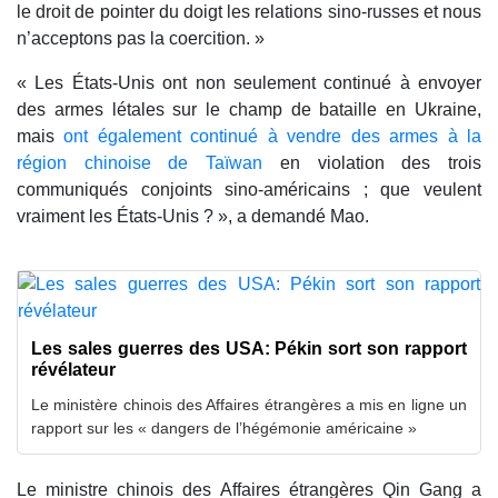
le droit de pointer du doigt les relations sino-russes et nous
n’acceptons pas la coercition. »
« Les États-Unis ont non seulement continué à envoyer
des armes létales sur le champ de bataille en Ukraine,
mais
ont également continué à vendre des armes à la
région chinoise de Taïwan
en violation des trois
communiqués conjoints sino-américains ; que veulent
vraiment les États-Unis ? », a demandé Mao.
Les sales guerres des USA: Pékin sort son rapport
révélateur
Le ministère chinois des Affaires étrangères a mis en ligne un
rapport sur les « dangers de l’hégémonie américaine »
Le ministre chinois des Affaires étrangères Qin Gang a