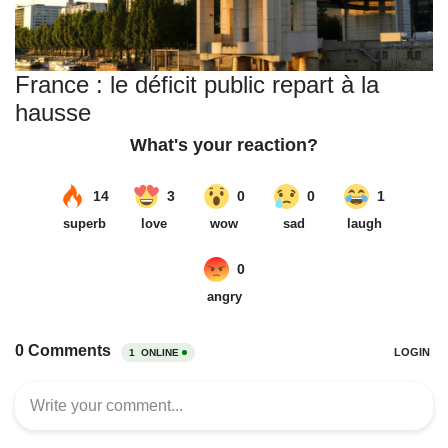
France : le déficit public repart à la
hausse