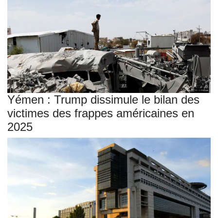
Yémen : Trump dissimule le bilan des
victimes des frappes américaines en
2025