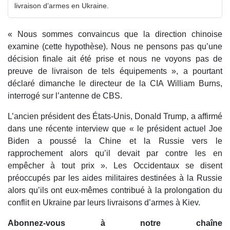
livraison d’armes en Ukraine.
« Nous sommes convaincus que la direction chinoise
examine (cette hypothèse). Nous ne pensons pas qu’une
décision finale ait été prise et nous ne voyons pas de
preuve de livraison de tels équipements », a pourtant
déclaré dimanche le directeur de la CIA William Burns,
interrogé sur l’antenne de CBS.
L’ancien président des États-Unis, Donald Trump, a affirmé
dans une récente interview que « le président actuel Joe
Biden a poussé la Chine et la Russie vers le
rapprochement alors qu’il devait par contre les en
empêcher à tout prix ». Les Occidentaux se disent
préoccupés par les aides militaires destinées à la Russie
alors qu’ils ont eux-mêmes contribué à la prolongation du
conflit en Ukraine par leurs livraisons d’armes à Kiev.
Abonnez-vous à notre chaîne