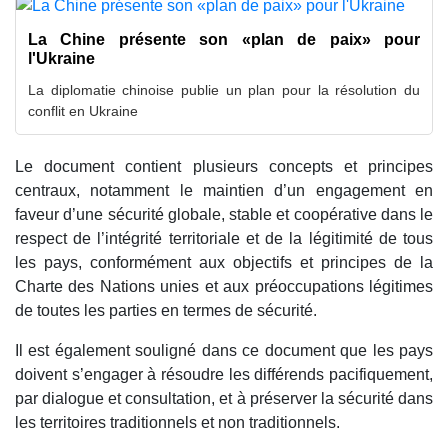
La Chine présente son «plan de paix» pour
l'Ukraine
La diplomatie chinoise publie un plan pour la résolution du
conflit en Ukraine
Le document contient plusieurs concepts et principes
centraux, notamment le maintien d’un engagement en
faveur d’une sécurité globale, stable et coopérative dans le
respect de l’intégrité territoriale et de la légitimité de tous
les pays, conformément aux objectifs et principes de la
Charte des Nations unies et aux préoccupations légitimes
de toutes les parties en termes de sécurité.
Il est également souligné dans ce document que les pays
doivent s’engager à résoudre les différends pacifiquement,
par dialogue et consultation, et à préserver la sécurité dans
les territoires traditionnels et non traditionnels.