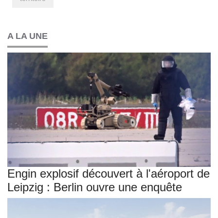
A LA UNE
Engin explosif découvert à l'aéroport de
Leipzig : Berlin ouvre une enquête