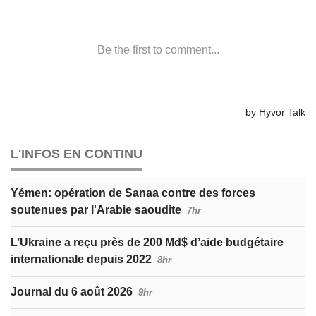
L'INFOS EN CONTINU
Yémen: opération de Sanaa contre des forces
soutenues par l'Arabie saoudite
7hr
L’Ukraine a reçu près de 200 Md$ d’aide budgétaire
internationale depuis 2022
8hr
Journal du 6 août 2026
9hr