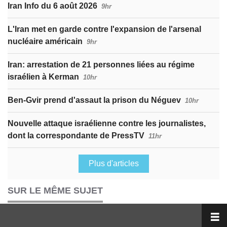
Iran Info du 6 août 2026
9hr
L'Iran met en garde contre l'expansion de l'arsenal
nucléaire américain
9hr
Iran: arrestation de 21 personnes liées au régime
israélien à Kerman
10hr
Ben-Gvir prend d'assaut la prison du Néguev
10hr
Nouvelle attaque israélienne contre les journalistes,
dont la correspondante de PressTV
11hr
Plus d'articles
SUR LE MÊME SUJET