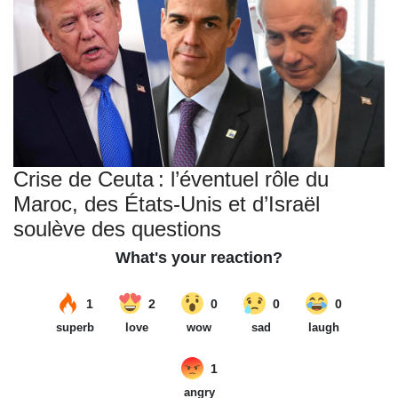
Crise de Ceuta : l’éventuel rôle du
Maroc, des États-Unis et d’Israël
soulève des questions