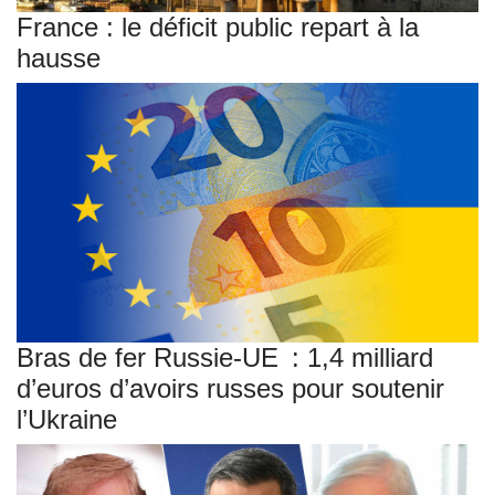
France : le déficit public repart à la
hausse
Bras de fer Russie-UE : 1,4 milliard
d’euros d’avoirs russes pour soutenir
l’Ukraine