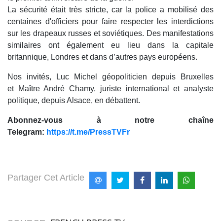
La sécurité était très stricte, car la police a mobilisé des
centaines d'officiers pour faire respecter les interdictions
sur les drapeaux russes et soviétiques. Des manifestations
similaires ont également eu lieu dans la capitale
britannique, Londres et dans d’autres pays européens.
Nos invités, Luc Michel géopoliticien depuis Bruxelles
et Maître André Chamy, juriste international et analyste
politique, depuis Alsace, en débattent.
Abonnez-vous à notre chaîne
Telegram:
https://t.me/PressTVFr
Partager Cet Article