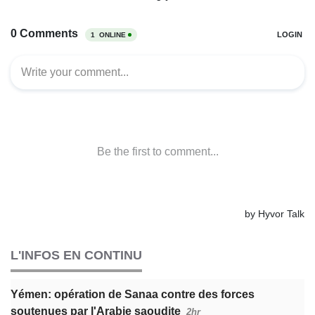
L'INFOS EN CONTINU
Yémen: opération de Sanaa contre des forces
soutenues par l'Arabie saoudite
2hr