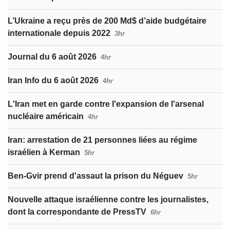
L’Ukraine a reçu près de 200 Md$ d’aide budgétaire
internationale depuis 2022
3hr
Journal du 6 août 2026
4hr
Iran Info du 6 août 2026
4hr
L'Iran met en garde contre l'expansion de l'arsenal
nucléaire américain
4hr
Iran: arrestation de 21 personnes liées au régime
israélien à Kerman
5hr
Ben-Gvir prend d'assaut la prison du Néguev
5hr
Nouvelle attaque israélienne contre les journalistes,
dont la correspondante de PressTV
6hr