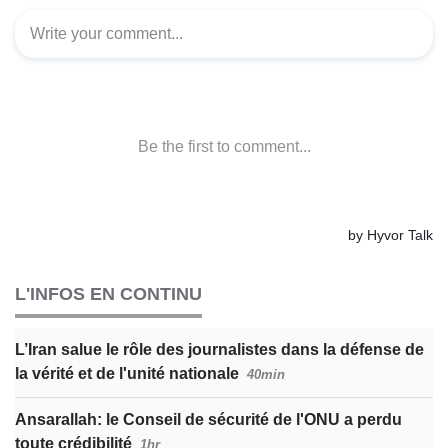
L'INFOS EN CONTINU
L’Iran salue le rôle des journalistes dans la défense de
la vérité et de l'unité nationale
40min
Ansarallah: le Conseil de sécurité de l'ONU a perdu
toute crédibilité
1hr