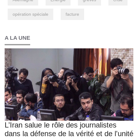
opération spéciale
facture
A LA UNE
L’Iran salue le rôle des journalistes
dans la défense de la vérité et de l'unité