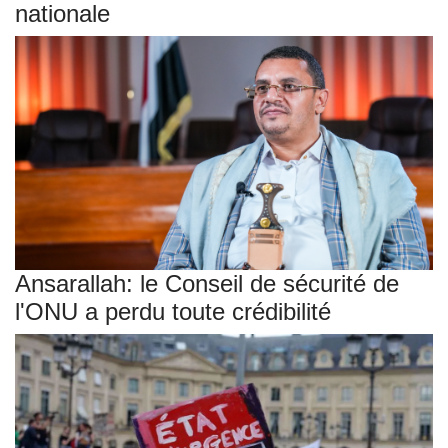
nationale
Ansarallah: le Conseil de sécurité de
l'ONU a perdu toute crédibilité