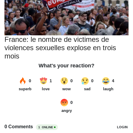
France: le nombre de victimes de
violences sexuelles explose en trois
mois