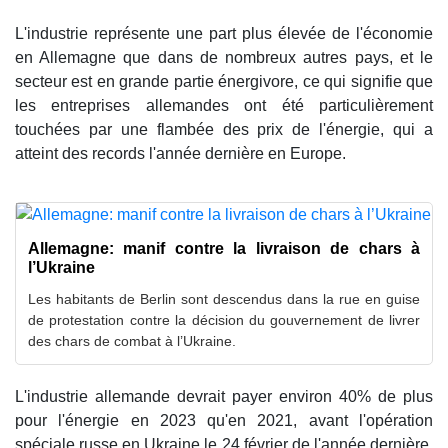
L'industrie représente une part plus élevée de l'économie
en Allemagne que dans de nombreux autres pays, et le
secteur est en grande partie énergivore, ce qui signifie que
les entreprises allemandes ont été particulièrement
touchées par une flambée des prix de l'énergie, qui a
atteint des records l'année dernière en Europe.
Allemagne: manif contre la livraison de chars à
l’Ukraine
Les habitants de Berlin sont descendus dans la rue en guise
de protestation contre la décision du gouvernement de livrer
des chars de combat à l’Ukraine.
L'industrie allemande devrait payer environ 40% de plus
pour l'énergie en 2023 qu'en 2021, avant l'opération
spéciale russe en Ukraine le 24 février de l'année dernière,