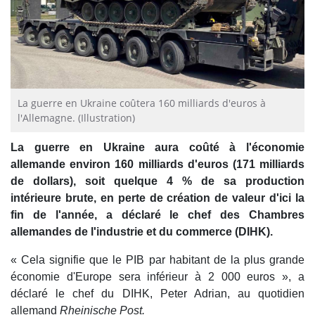
La guerre en Ukraine coûtera 160 milliards d'euros à
l'Allemagne. (Illustration)
La guerre en Ukraine aura coûté à l'économie
allemande environ 160 milliards d'euros (171 milliards
de dollars), soit quelque 4 % de sa production
intérieure brute, en perte de création de valeur d'ici la
fin de l'année, a déclaré le chef des Chambres
allemandes de l'industrie et du commerce (DIHK).
« Cela signifie que le PIB par habitant de la plus grande
économie d'Europe sera inférieur à 2 000 euros », a
déclaré le chef du DIHK, Peter Adrian, au quotidien
allemand
Rheinische Post.