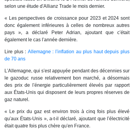
selon une étude d'Allianz Trade le mois dernier.
« Les perspectives de croissance pour 2023 et 2024 sont
donc également inférieures à celles de nombreux autres
pays », a déclaré Peter Adrian, ajoutant que c'était
également le cas l'année dernière.
Lire plus :
Allemagne : l'inflation au plus haut depuis plus
de 70 ans
L'Allemagne, qui s'est appuyée pendant des décennies sur
le gazoduc russe relativement bon marché, a désormais
des prix de l'énergie particulièrement élevés par rapport
aux États-Unis qui disposent de leurs propres réserves de
gaz naturel.
« Le prix du gaz est environ trois à cinq fois plus élevé
qu'aux États-Unis », a-t-il déclaré, ajoutant que l'électricité
était quatre fois plus chère qu'en France.