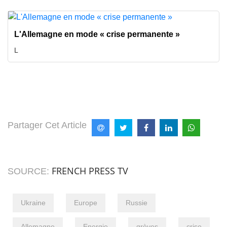
L'Allemagne en mode « crise permanente »
L
Partager Cet Article
FRENCH PRESS TV
SOURCE:
Ukraine
Europe
Russie
Allemagne
Energie
grèves
crise