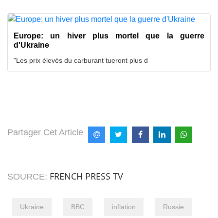
Europe: un hiver plus mortel que la guerre
d'Ukraine
"Les prix élevés du carburant tueront plus d
Partager Cet Article
FRENCH PRESS TV
SOURCE:
Ukraine
BBC
inflation
Russie