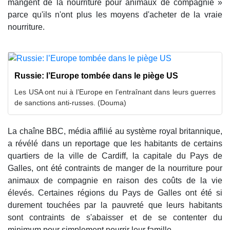
mangent de la nourriture pour animaux de compagnie »
parce qu'ils n'ont plus les moyens d'acheter de la vraie
nourriture.
Russie: l’Europe tombée dans le piège US
Les USA ont nui à l’Europe en l’entraînant dans leurs guerres
de sanctions anti-russes. (Douma)
La chaîne BBC, média affilié au système royal britannique,
a révélé dans un reportage que les habitants de certains
quartiers de la ville de Cardiff, la capitale du Pays de
Galles, ont été contraints de manger de la nourriture pour
animaux de compagnie en raison des coûts de la vie
élevés. Certaines régions du Pays de Galles ont été si
durement touchées par la pauvreté que leurs habitants
sont contraints de s'abaisser et de se contenter du
minimum pour simplement nourrir leur famille.