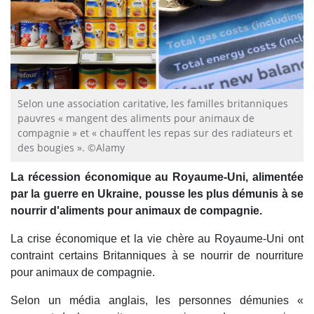
Selon une association caritative, les familles britanniques
pauvres « mangent des aliments pour animaux de
compagnie » et « chauffent les repas sur des radiateurs et
des bougies ». ©Alamy
La récession économique au Royaume-Uni, alimentée
par la guerre en Ukraine, pousse les plus démunis à se
nourrir d'aliments pour animaux de compagnie.
La crise économique et la vie chère au Royaume-Uni ont
contraint certains Britanniques à se nourrir de nourriture
pour animaux de compagnie.
Selon un média anglais, les personnes démunies «