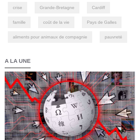
crise
Grande-Bretagne
Cardiff
famille
coût de la vie
Pays de Galles
aliments pour animaux de compagnie
pauvreté
A LA UNE