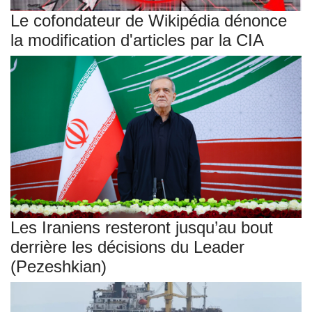
Le cofondateur de Wikipédia dénonce
la modification d'articles par la CIA
Les Iraniens resteront jusqu’au bout
derrière les décisions du Leader
(Pezeshkian)