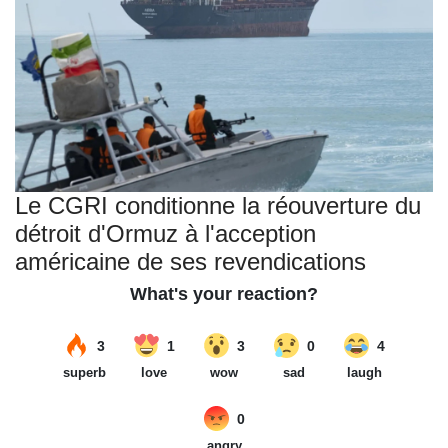
Le CGRI conditionne la réouverture du
détroit d'Ormuz à l'acception
américaine de ses revendications