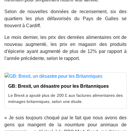
Selon de nouvelles données de recensement, six des
quartiers les plus défavorisés du Pays de Galles se
trouvent à Cardiff.
Le mois dernier, les prix des denrées alimentaires ont de
nouveau augmenté, les prix en magasin des produits
d'épicerie ayant augmenté de plus de 12% par rapport à
l'année précédente, selon le rapport.
GB: Brexit, un désastre pour les Britanniques
Le Brexit a ajouté plus de 200 £ aux factures alimentaires des
ménages britanniques, selon une étude.
« Je suis toujours choqué par le fait que nous avons des
gens qui mangent de la nourriture pour animaux de