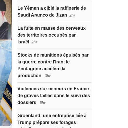
Le Yémen a ciblé la raffinerie de
Saudi Aramco de Jizan
2hr
La fuite en masse des cerveaux
des territoires occupés par
Israël
2hr
Stocks de munitions épuisés par
la guerre contre l'Iran: le
Pentagone accélère la
production
3hr
Violences sur mineurs en France :
de graves failles dans le suivi des
dossiers
5hr
Groenland: une entreprise liée à
Trump prépare ses forages