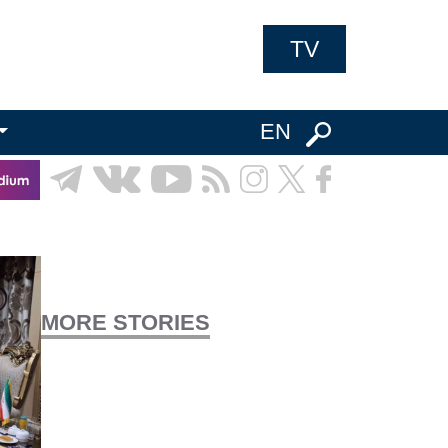
TV
EN
MORE STORIES