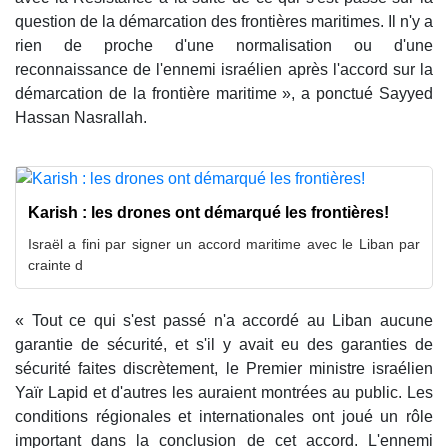
question de la démarcation des frontières maritimes. Il n'y a
rien de proche d'une normalisation ou d'une
reconnaissance de l'ennemi israélien après l'accord sur la
démarcation de la frontière maritime », a ponctué Sayyed
Hassan Nasrallah.
Karish : les drones ont démarqué les frontières!
Israël a fini par signer un accord maritime avec le Liban par
crainte d
« Tout ce qui s'est passé n'a accordé au Liban aucune
garantie de sécurité, et s'il y avait eu des garanties de
sécurité faites discrètement, le Premier ministre israélien
Yaïr Lapid et d'autres les auraient montrées au public. Les
conditions régionales et internationales ont joué un rôle
important dans la conclusion de cet accord. L'ennemi