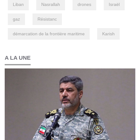
Liban
Nasrallah
drones
Israël
gaz
Résistanc
démarcation de la frontière maritime
Karish
A LA UNE