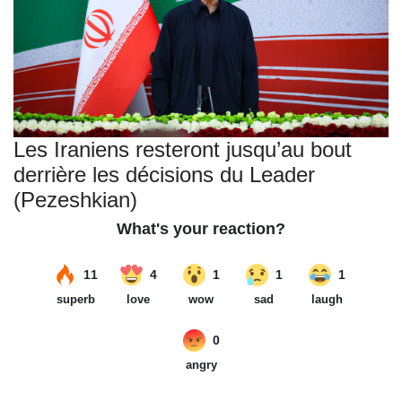
Les Iraniens resteront jusqu’au bout
derrière les décisions du Leader
(Pezeshkian)