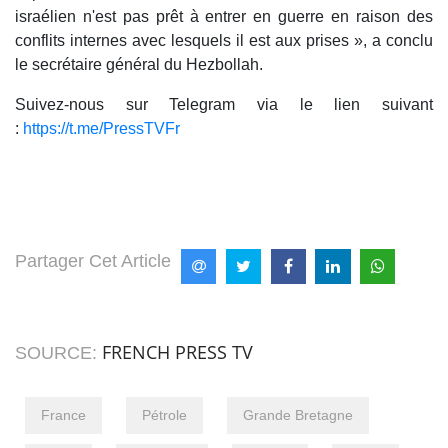
israélien n'est pas prêt à entrer en guerre en raison des
conflits internes avec lesquels il est aux prises », a conclu
le secrétaire général du Hezbollah.
Suivez-nous sur Telegram via le lien suivant
:
https://t.me/PressTVFr
Partager Cet Article
FRENCH PRESS TV
SOURCE:
France
Pétrole
Grande Bretagne