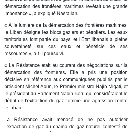
démarcation des frontières maritimes revêtait une grande
importance », a expliqué Nasrallah.
« À la lumière de la démarcation des frontières maritimes,
le Liban désigne les blocs gaziers et pétroliers. Les eaux
territoriales font partie du pays, et l'État libanais a pleine
souveraineté sur ces eaux et bénéficie de ses
ressources », a-t-il poursuivi.
« La Résistance était au courant des négociations sur la
démarcation des frontières. Elle a pris une position
décisive en référence aux communiquées publiés par le
président Michel Aoun, le Premier ministre Najib Miqati, et
le président du Parlement Nabih Berri qui considéraient le
début de l'extraction du gaz comme une agression contre
le Liban.
La Résistance avait menacé de ne pas autoriser
l'extraction de gaz du champ de gaz naturel contesté de