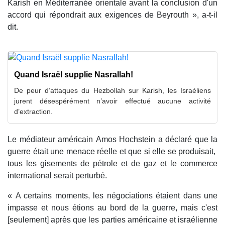
Karish en Méditerranée orientale avant la conclusion d'un
accord qui répondrait aux exigences de Beyrouth », a-t-il
dit.
Quand Israël supplie Nasrallah!
De peur d’attaques du Hezbollah sur Karish, les Israéliens
jurent désespérément n’avoir effectué aucune activité
d’extraction.
Le médiateur américain Amos Hochstein a déclaré que la
guerre était une menace réelle et que si elle se produisait,
tous les gisements de pétrole et de gaz et le commerce
international serait perturbé.
« A certains moments, les négociations étaient dans une
impasse et nous étions au bord de la guerre, mais c'est
[seulement] après que les parties américaine et israélienne