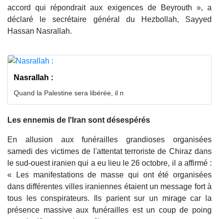
accord qui répondrait aux exigences de Beyrouth », a
déclaré le secrétaire général du Hezbollah, Sayyed
Hassan Nasrallah.
Nasrallah :
Quand la Palestine sera libérée, il n
Les ennemis de l'Iran sont désespérés
En allusion aux funérailles grandioses organisées
samedi des victimes de l'attentat terroriste de Chiraz dans
le sud-ouest iranien qui a eu lieu le 26 octobre, il a affirmé :
« Les manifestations de masse qui ont été organisées
dans différentes villes iraniennes étaient un message fort à
tous les conspirateurs. Ils parient sur un mirage car la
présence massive aux funérailles est un coup de poing