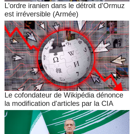
L’ordre iranien dans le détroit d’Ormuz
est irréversible (Armée)
Le cofondateur de Wikipédia dénonce
la modification d'articles par la CIA