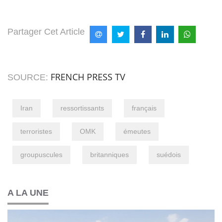
Partager Cet Article
FRENCH PRESS TV
SOURCE:
Iran
ressortissants
français
terroristes
OMK
émeutes
groupuscules
britanniques
suédois
A LA UNE