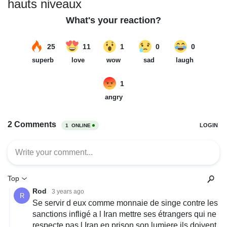
hauts niveaux