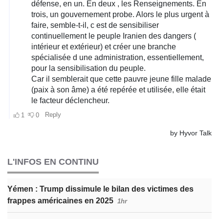
L'INFOS EN CONTINU
Yémen : Trump dissimule le bilan des victimes des
frappes américaines en 2025
1hr