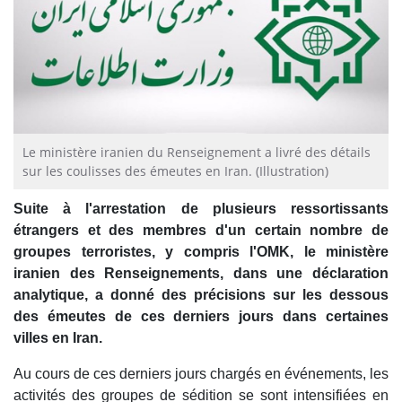
Le ministère iranien du Renseignement a livré des détails
sur les coulisses des émeutes en Iran. (Illustration)
Suite à l'arrestation de plusieurs ressortissants
étrangers et des membres d'un certain nombre de
groupes terroristes, y compris l'OMK, le ministère
iranien des Renseignements, dans une déclaration
analytique, a donné des précisions sur les dessous
des émeutes de ces derniers jours dans certaines
villes en Iran.
Au cours de ces derniers jours chargés en événements, les
activités des groupes de sédition se sont intensifiées en