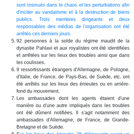
sont insinués dans le chaos et les perturbations afin
d'inciter au vandalisme et à la destruction de biens
publics. Trois membres dirigeants et deux
responsables des médias de l'organisation ont été
arrêtés ces derniers jours.
92 personnes à la solde du régime maudit de la
dynastie Pahlavi et aux royalistes ont été identifiées
et arrêtées sur les lieux des troubles ainsi que dans
les coulisses.
9 ressortissants étrangers d'Allemagne, de Pologne,
d'Italie, de France, de Pays-Bas, de Suède, etc. ont
été arrêtés sur les lieux des émeutes ou en arrière-
fond du mouvement.
Les ambassades dont les agents étaient d'une
manière ou d'une autre impliqués dans les troubles
ont été dûment notifiées. Il s'agit notamment des
ambassades d'Allemagne, de France, de Grande-
Bretagne et de Suède.