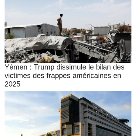
Yémen : Trump dissimule le bilan des
victimes des frappes américaines en
2025