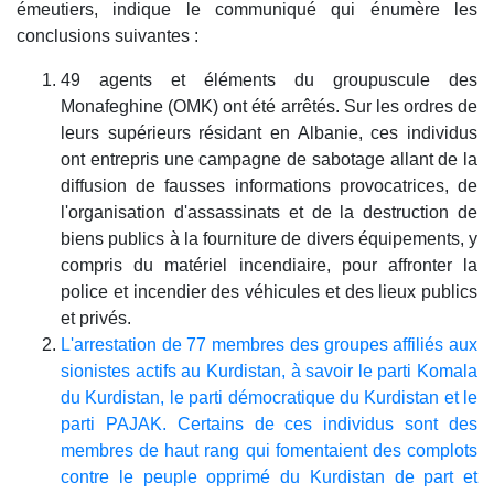
émeutiers, indique le communiqué qui énumère les
conclusions suivantes :
49 agents et éléments du groupuscule des
Monafeghine (OMK) ont été arrêtés. Sur les ordres de
leurs supérieurs résidant en Albanie, ces individus
ont entrepris une campagne de sabotage allant de la
diffusion de fausses informations provocatrices, de
l'organisation d'assassinats et de la destruction de
biens publics à la fourniture de divers équipements, y
compris du matériel incendiaire, pour affronter la
police et incendier des véhicules et des lieux publics
et privés.
L'arrestation de 77 membres des groupes affiliés aux
sionistes actifs au Kurdistan, à savoir le parti Komala
du Kurdistan, le parti démocratique du Kurdistan et le
parti PAJAK. Certains de ces individus sont des
membres de haut rang qui fomentaient des complots
contre le peuple opprimé du Kurdistan de part et