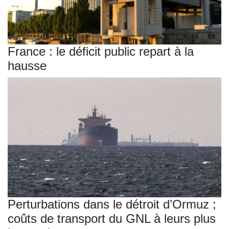
France : le déficit public repart à la
hausse
Perturbations dans le détroit d’Ormuz ;
coûts de transport du GNL à leurs plus