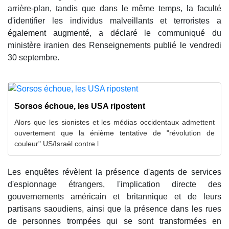
arrière-plan, tandis que dans le même temps, la faculté
d'identifier les individus malveillants et terroristes a
également augmenté, a déclaré le communiqué du
ministère iranien des Renseignements publié le vendredi
30 septembre.
Sorsos échoue, les USA ripostent
Alors que les sionistes et les médias occidentaux admettent
ouvertement que la énième tentative de "révolution de
couleur" US/Israël contre l
Les enquêtes révèlent la présence d'agents de services
d'espionnage étrangers, l'implication directe des
gouvernements américain et britannique et de leurs
partisans saoudiens, ainsi que la présence dans les rues
de personnes trompées qui se sont transformées en