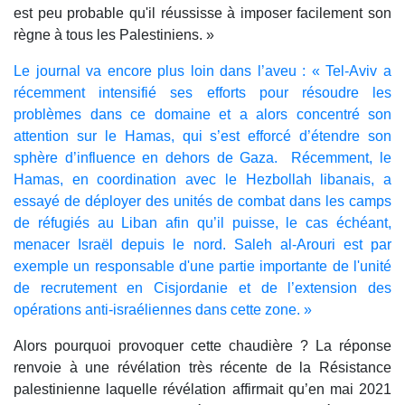
est peu probable qu'il réussisse à imposer facilement son
règne à tous les Palestiniens. »
Le journal va encore plus loin dans l’aveu : « Tel-Aviv a
récemment intensifié ses efforts pour résoudre les
problèmes dans ce domaine et a alors concentré son
attention sur le Hamas, qui s’est efforcé d’étendre son
sphère d’influence en dehors de Gaza. Récemment, le
Hamas, en coordination avec le Hezbollah libanais, a
essayé de déployer des unités de combat dans les camps
de réfugiés au Liban afin qu’il puisse, le cas échéant,
menacer Israël depuis le nord. Saleh al-Arouri est par
exemple un responsable d'une partie importante de l'unité
de recrutement en Cisjordanie et de l’extension des
opérations anti-israéliennes dans cette zone. »
Alors pourquoi provoquer cette chaudière ? La réponse
renvoie à une révélation très récente de la Résistance
palestinienne laquelle révélation affirmait qu’en mai 2021