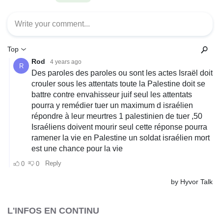
L'INFOS EN CONTINU