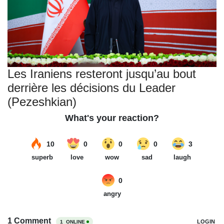
Les Iraniens resteront jusqu’au bout
derrière les décisions du Leader
(Pezeshkian)