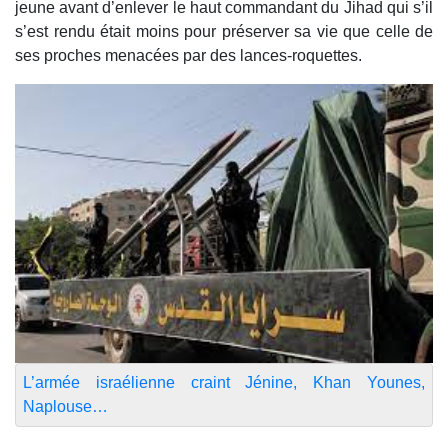
jeune avant d’enlever le haut commandant du Jihad qui s’il
s’est rendu était moins pour préserver sa vie que celle de
ses proches menacées par des lances-roquettes.
L’armée israélienne craint Jénine, Khan Younes,
Naplouse…