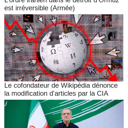
est irréversible (Armée)
Le cofondateur de Wikipédia dénonce
la modification d'articles par la CIA