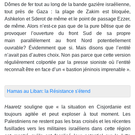
Dômes de fer tout au long de la bande gazière israélienne,
tout près de Gaza : la plage de Zakim est bloquée,
Ashkelon et Sderot de même et le point de passage Ezzer,
de même. Alors n’est-ce pas que de la pure bêtise que de
provoquer l’ouverture du front Sud de sa propre
main parallèlement au front Nord potentiellement
ouvrable? Évidemment que si. Mais disons que l’entité
n’avait pas d’autres choix. Non pas parce que cette version
régulièrement colportée par la presse sioniste où l’entité
reconnaît être en face d’un « bastion jéninois imprenable ».
Hamas au Liban: la Résistance s'étend
Haaretz
souligne que « la situation en Cisjordanie est
toujours agitée et peut exploser à tout moment. Les
Palestiniens ne restent pas les bras croisés et les récentes
fusillades vers les militaires israéliens dans cette région