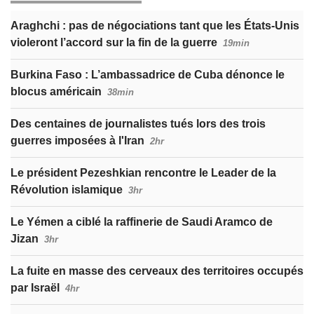
Araghchi : pas de négociations tant que les États-Unis
violeront l’accord sur la fin de la guerre
19min
Burkina Faso : L’ambassadrice de Cuba dénonce le
blocus américain
38min
Des centaines de journalistes tués lors des trois
guerres imposées à l'Iran
2hr
Le président Pezeshkian rencontre le Leader de la
Révolution islamique
3hr
Le Yémen a ciblé la raffinerie de Saudi Aramco de
Jizan
3hr
La fuite en masse des cerveaux des territoires occupés
par Israël
4hr