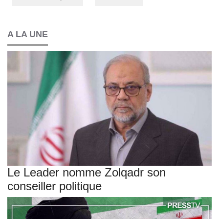
A LA UNE
Le Leader nomme Zolqadr son
conseiller politique