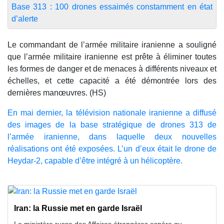
Base 313 : 100 drones essaimés constamment en état
d’alerte
Le commandant de l’armée militaire iranienne a souligné
que l’armée militaire iranienne est prête à éliminer toutes
les formes de danger et de menaces à différents niveaux et
échelles, et cette capacité a été démontrée lors des
dernières manœuvres. (HS)
En mai dernier, la télévision nationale iranienne a diffusé
des images de la base stratégique de drones 313 de
l’armée iranienne, dans laquelle deux nouvelles
réalisations ont été exposées. L’un d’eux était le drone de
Heydar-2, capable d’être intégré à un hélicoptère.
Iran: la Russie met en garde Israël