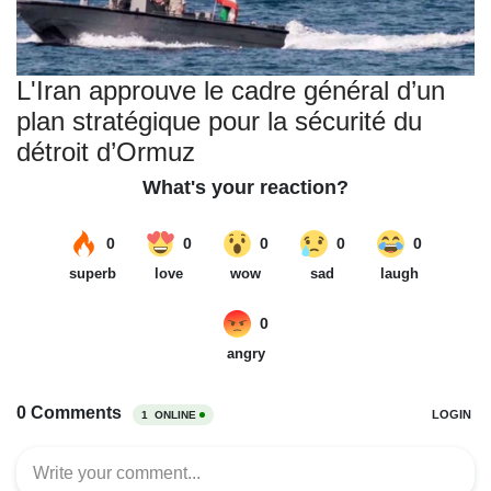
L'Iran approuve le cadre général d’un
plan stratégique pour la sécurité du
détroit d’Ormuz