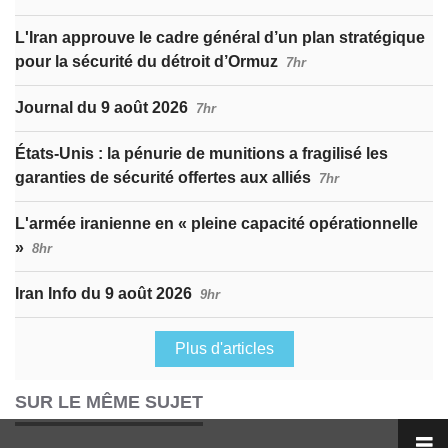
L'Iran approuve le cadre général d’un plan stratégique
pour la sécurité du détroit d’Ormuz
7hr
Journal du 9 août 2026
7hr
États-Unis : la pénurie de munitions a fragilisé les
garanties de sécurité offertes aux alliés
7hr
L'armée iranienne en « pleine capacité opérationnelle
»
8hr
Iran Info du 9 août 2026
9hr
Plus d'articles
SUR LE MÊME SUJET