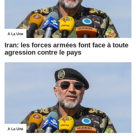
A La Une
Iran: les forces armées font face à toute
agression contre le pays
A La Une