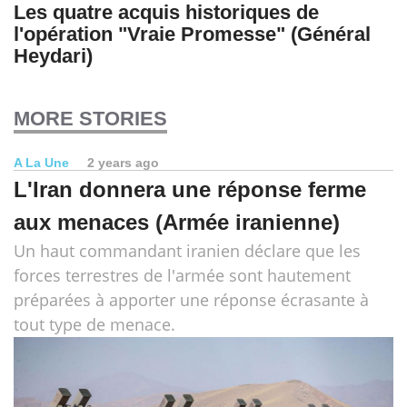
Les quatre acquis historiques de
l'opération "Vraie Promesse" (Général
Heydari)
MORE STORIES
A La Une
2 years ago
L'Iran donnera une réponse ferme
aux menaces (Armée iranienne)
Un haut commandant iranien déclare que les
forces terrestres de l'armée sont hautement
préparées à apporter une réponse écrasante à
tout type de menace.