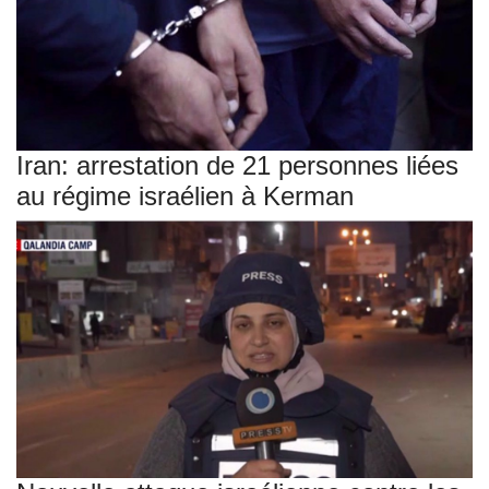
Iran: arrestation de 21 personnes liées
au régime israélien à Kerman