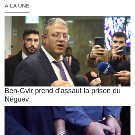
A LA UNE
Ben-Gvir prend d'assaut la prison du
Néguev