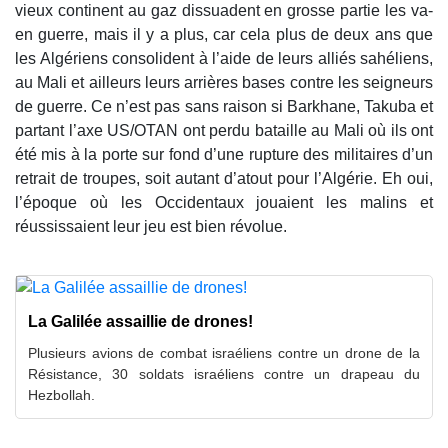
vieux continent au gaz dissuadent en grosse partie les va-
en guerre, mais il y a plus, car cela plus de deux ans que
les Algériens consolident à l’aide de leurs alliés sahéliens,
au Mali et ailleurs leurs arrières bases contre les seigneurs
de guerre. Ce n’est pas sans raison si Barkhane, Takuba et
partant l’axe US/OTAN ont perdu bataille au Mali où ils ont
été mis à la porte sur fond d’une rupture des militaires d’un
retrait de troupes, soit autant d’atout pour l’Algérie. Eh oui,
l’époque où les Occidentaux jouaient les malins et
réussissaient leur jeu est bien révolue.
La Galilée assaillie de drones!
Plusieurs avions de combat israéliens contre un drone de la
Résistance, 30 soldats israéliens contre un drapeau du
Hezbollah.