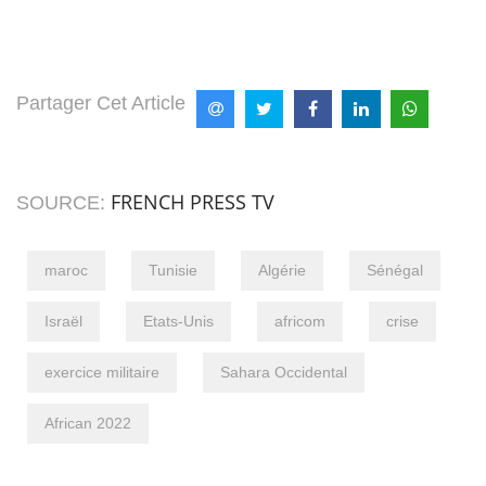
Partager Cet Article
FRENCH PRESS TV
SOURCE:
maroc
Tunisie
Algérie
Sénégal
Israël
Etats-Unis
africom
crise
exercice militaire
Sahara Occidental
African 2022