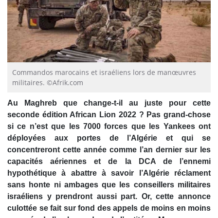
Commandos marocains et israéliens lors de manœuvres
militaires. ©Afrik.com
Au Maghreb que change-t-il au juste pour cette
seconde édition African Lion 2022 ? Pas grand-chose
si ce n’est que les 7000 forces que les Yankees ont
déployées aux portes de l’Algérie et qui se
concentreront cette année comme l’an dernier sur les
capacités aériennes et de la DCA de l’ennemi
hypothétique à abattre à savoir l’Algérie réclament
sans honte ni ambages que les conseillers militaires
israéliens y prendront aussi part. Or, cette annonce
culottée se fait sur fond des appels de moins en moins