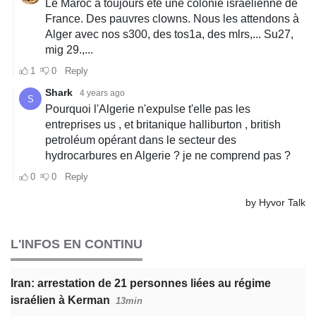
L'INFOS EN CONTINU
Iran: arrestation de 21 personnes liées au régime
israélien à Kerman
13min