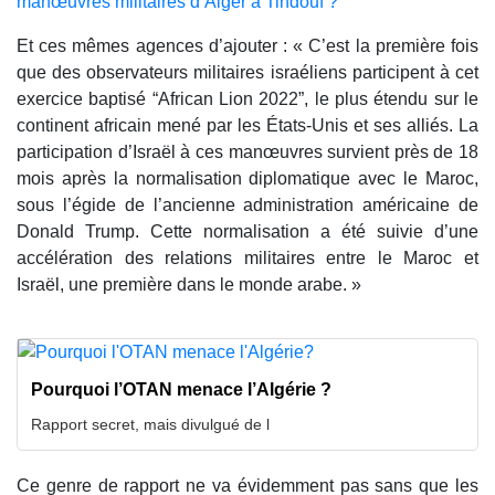
manœuvres militaires d’Alger à Tindouf ?
Et ces mêmes agences d’ajouter : « C’est la première fois
que des observateurs militaires israéliens participent à cet
exercice baptisé “African Lion 2022”, le plus étendu sur le
continent africain mené par les États-Unis et ses alliés. La
participation d’Israël à ces manœuvres survient près de 18
mois après la normalisation diplomatique avec le Maroc,
sous l’égide de l’ancienne administration américaine de
Donald Trump. Cette normalisation a été suivie d’une
accélération des relations militaires entre le Maroc et
Israël, une première dans le monde arabe. »
Pourquoi l’OTAN menace l’Algérie ?
Rapport secret, mais divulgué de l
Ce genre de rapport ne va évidemment pas sans que les