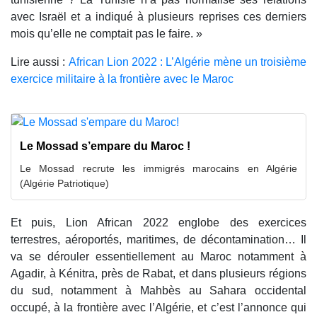
avec Israël et a indiqué à plusieurs reprises ces derniers
mois qu’elle ne comptait pas le faire. »
Lire aussi :
African Lion 2022 : L’Algérie mène un troisième
exercice militaire à la frontière avec le Maroc
Le Mossad s’empare du Maroc !
Le Mossad recrute les immigrés marocains en Algérie
(Algérie Patriotique)
Et puis, Lion African 2022 englobe des exercices
terrestres, aéroportés, maritimes, de décontamination… Il
va se dérouler essentiellement au Maroc notamment à
Agadir, à Kénitra, près de Rabat, et dans plusieurs régions
du sud, notamment à Mahbès au Sahara occidental
occupé, à la frontière avec l’Algérie, et c’est l’annonce qui