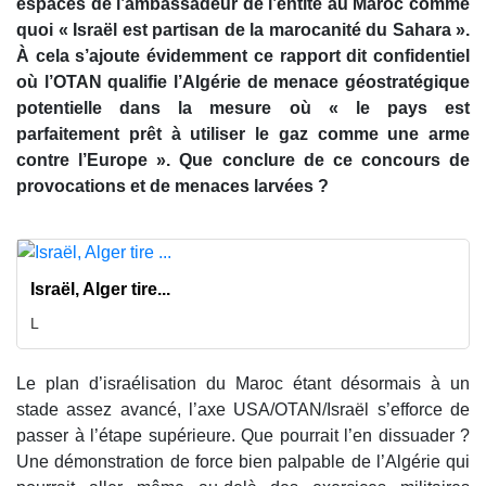
espacés de l’ambassadeur de l’entité au Maroc comme
quoi « Israël est partisan de la marocanité du Sahara ».
À cela s’ajoute évidemment ce rapport dit confidentiel
où l’OTAN qualifie l’Algérie de menace géostratégique
potentielle dans la mesure où « le pays est
parfaitement prêt à utiliser le gaz comme une arme
contre l’Europe ». Que conclure de ce concours de
provocations et de menaces larvées ?
Israël, Alger tire...
L
Le plan d’israélisation du Maroc étant désormais à un
stade assez avancé, l’axe USA/OTAN/Israël s’efforce de
passer à l’étape supérieure. Que pourrait l’en dissuader ?
Une démonstration de force bien palpable de l’Algérie qui