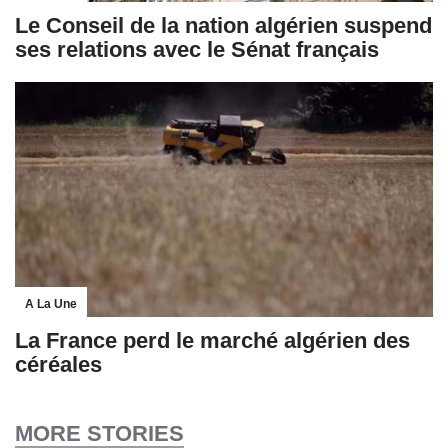
Le Conseil de la nation algérien suspend
ses relations avec le Sénat français
A La Une
La France perd le marché algérien des
céréales
MORE STORIES