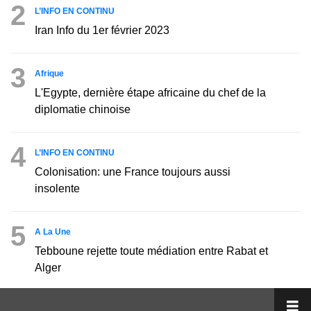
2
L’INFO EN CONTINU
Iran Info du 1er février 2023
3
Afrique
L'Egypte, dernière étape africaine du chef de la
diplomatie chinoise
4
L’INFO EN CONTINU
Colonisation: une France toujours aussi
insolente
5
A La Une
Tebboune rejette toute médiation entre Rabat et
Alger