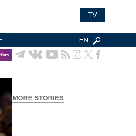
TV
EN
MORE STORIES